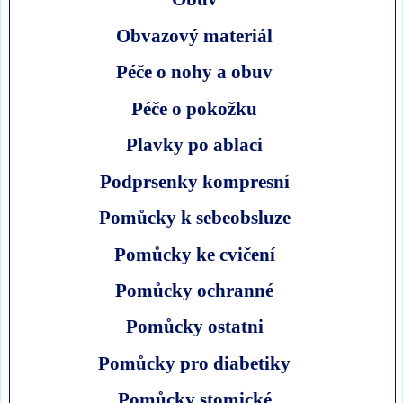
Obvazový materiál
Péče o nohy a obuv
Péče o pokožku
Plavky po ablaci
Podprsenky kompresní
Pomůcky k sebeobsluze
Pomůcky ke cvičení
Pomůcky ochranné
Pomůcky ostatni
Pomůcky pro diabetiky
Pomůcky stomické