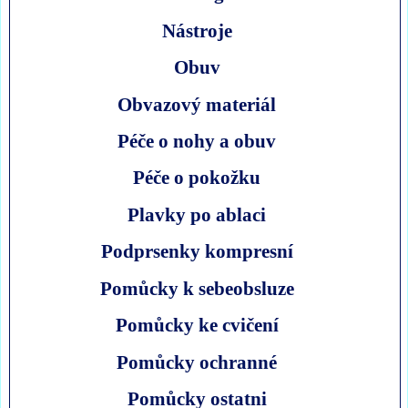
Nástroje
Obuv
Obvazový materiál
Péče o nohy a obuv
Péče o pokožku
Plavky po ablaci
Podprsenky kompresní
Pomůcky k sebeobsluze
Pomůcky ke cvičení
Pomůcky ochranné
Pomůcky ostatni