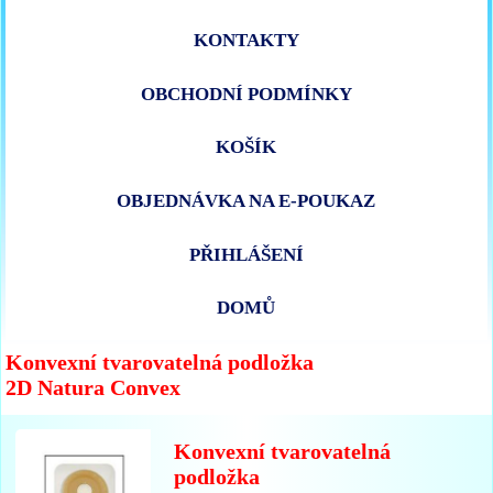
KONTAKTY
OBCHODNÍ PODMÍNKY
KOŠÍK
OBJEDNÁVKA NA E-POUKAZ
PŘIHLÁŠENÍ
DOMŮ
Konvexní tvarovatelná podložka
2D Natura Convex
Konvexní tvarovatelná
podložka