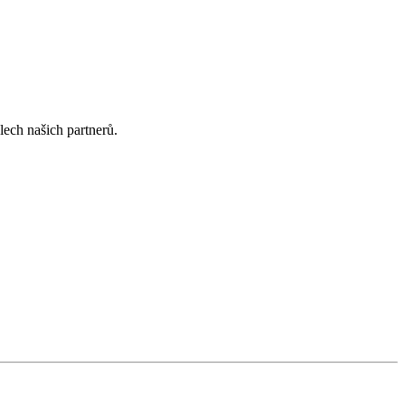
lech našich partnerů.