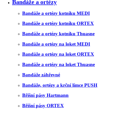
Bandáže a ortézy
Bandáže a ortézy kotníku MEDI
Bandáže a ortézy kotníku ORTEX
Bandáže a ortézy kotníku Thuasne
Bandáže a ortézy na loket MEDI
Bandáže a ortézy na loket ORTEX
Bandáže a ortézy na loket Thuasne
Bandáže záhřevné
Bandáže, ortézy a krční límce PUSH
Břišní pásy Hartmann
Břišní pásy ORTEX