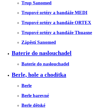
Trup Sanomed
Trupové ortézy a bandáže MEDI
Trupové ortézy a bandáže ORTEX
Trupové ortézy a bandáže Thuasne
Zápěstí Sanomed
Baterie do naslouchadel
Baterie do naslouchadel
Berle, hole a chodítka
Berle
Berle barevné
Berle dětské