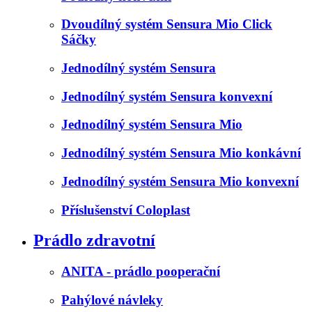
Dvoudílný systém Sensura Mio Click
Sáčky
Jednodílný systém Sensura
Jednodílný systém Sensura konvexní
Jednodílný systém Sensura Mio
Jednodílný systém Sensura Mio konkávní
Jednodílný systém Sensura Mio konvexní
Příslušenství Coloplast
Prádlo zdravotní
ANITA - prádlo pooperační
Pahýlové návleky