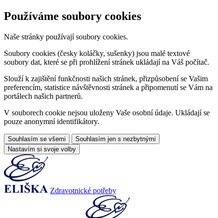
Používáme soubory cookies
Naše stránky používají soubory cookies.
Soubory cookies (česky koláčky, sušenky) jsou malé textové
soubory dat, které se při prohlížení stránek ukládají na Váš počítač.
Slouží k zajištění funkčnosti našich stránek, přizpůsobení se Vašim
preferencím, statistice návštěvnosti stránek a připomenutí se Vám na
portálech našich partnerů.
V souborech cookie nejsou uloženy Vaše osobní údaje. Ukládají se
pouze anonymní identifikátory.
Souhlasím se všemi
Souhlasím jen s nezbytnými
Nastavím si svoje volby
Zdravotnické potřeby