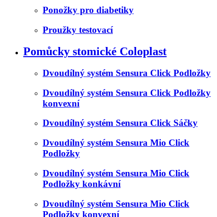
Ponožky pro diabetiky
Proužky testovací
Pomůcky stomické Coloplast
Dvoudílný systém Sensura Click Podložky
Dvoudílný systém Sensura Click Podložky
konvexní
Dvoudílný systém Sensura Click Sáčky
Dvoudílný systém Sensura Mio Click
Podložky
Dvoudílný systém Sensura Mio Click
Podložky konkávní
Dvoudílný systém Sensura Mio Click
Podložky konvexní