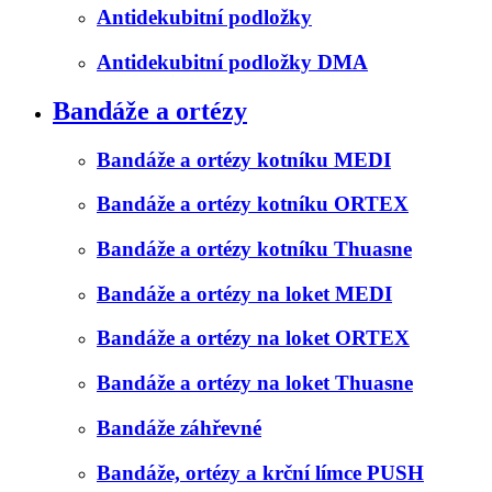
Antidekubitní podložky
Antidekubitní podložky DMA
Bandáže a ortézy
Bandáže a ortézy kotníku MEDI
Bandáže a ortézy kotníku ORTEX
Bandáže a ortézy kotníku Thuasne
Bandáže a ortézy na loket MEDI
Bandáže a ortézy na loket ORTEX
Bandáže a ortézy na loket Thuasne
Bandáže záhřevné
Bandáže, ortézy a krční límce PUSH