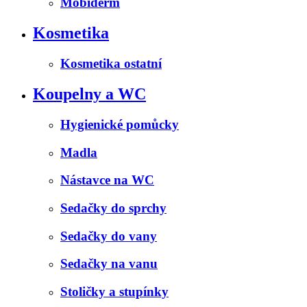
Mobiderm
Kosmetika
Kosmetika ostatní
Koupelny a WC
Hygienické pomůcky
Madla
Nástavce na WC
Sedačky do sprchy
Sedačky do vany
Sedačky na vanu
Stoličky a stupínky