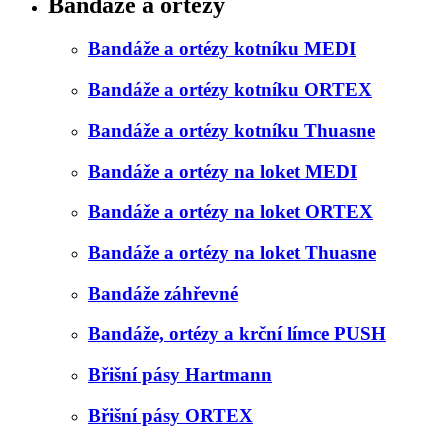
Bandáže a ortézy
Bandáže a ortézy kotníku MEDI
Bandáže a ortézy kotníku ORTEX
Bandáže a ortézy kotníku Thuasne
Bandáže a ortézy na loket MEDI
Bandáže a ortézy na loket ORTEX
Bandáže a ortézy na loket Thuasne
Bandáže záhřevné
Bandáže, ortézy a krční límce PUSH
Břišní pásy Hartmann
Břišní pásy ORTEX