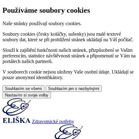
Používáme soubory cookies
Naše stránky používají soubory cookies.
Soubory cookies (česky koláčky, sušenky) jsou malé textové
soubory dat, které se při prohlížení stránek ukládají na Váš počítač.
Slouží k zajištění funkčnosti našich stránek, přizpůsobení se Vašim
preferencím, statistice návštěvnosti stránek a připomenutí se Vám na
portálech našich partnerů.
V souborech cookie nejsou uloženy Vaše osobní údaje. Ukládají se
pouze anonymní identifikátory.
Souhlasím se všemi
Souhlasím jen s nezbytnými
Nastavím si svoje volby
Zdravotnické potřeby