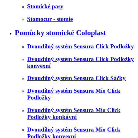
Stomické pasy
Stomocur - stomie
Pomůcky stomické Coloplast
Dvoudílný systém Sensura Click Podložky
Dvoudílný systém Sensura Click Podložky
konvexní
Dvoudílný systém Sensura Click Sáčky
Dvoudílný systém Sensura Mio Click
Podložky
Dvoudílný systém Sensura Mio Click
Podložky konkávní
Dvoudílný systém Sensura Mio Click
Podložky konvexní