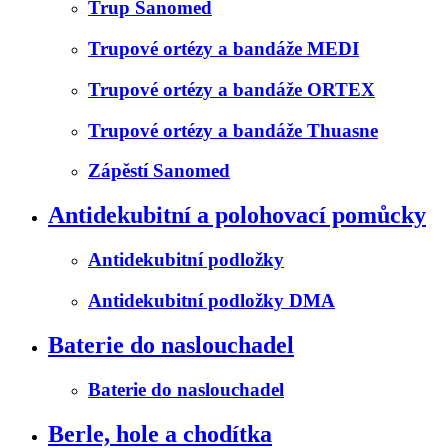
Trup Sanomed
Trupové ortézy a bandáže MEDI
Trupové ortézy a bandáže ORTEX
Trupové ortézy a bandáže Thuasne
Zápěstí Sanomed
Antidekubitní a polohovací pomůcky
Antidekubitní podložky
Antidekubitní podložky DMA
Baterie do naslouchadel
Baterie do naslouchadel
Berle, hole a chodítka