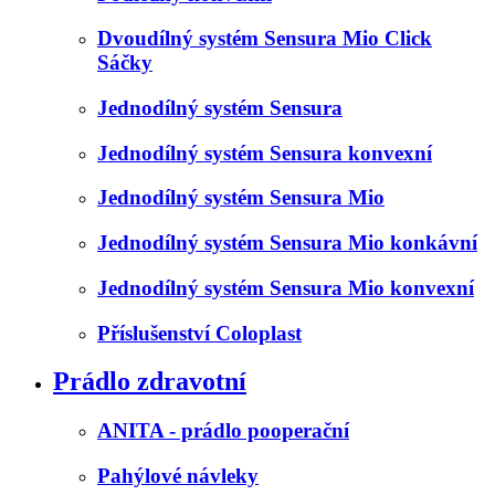
Dvoudílný systém Sensura Mio Click
Sáčky
Jednodílný systém Sensura
Jednodílný systém Sensura konvexní
Jednodílný systém Sensura Mio
Jednodílný systém Sensura Mio konkávní
Jednodílný systém Sensura Mio konvexní
Příslušenství Coloplast
Prádlo zdravotní
ANITA - prádlo pooperační
Pahýlové návleky