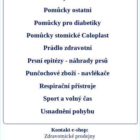
Pomůcky ostatni
Pomůcky pro diabetiky
Pomůcky stomické Coloplast
Prádlo zdravotní
Prsní epitézy - náhrady prsů
Punčochové zboží - navlékače
Respirační přístroje
Sport a volný čas
Usnadnění pohybu
Kontakt e-shop:
Zdravotnické prodejny