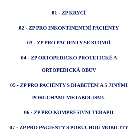
01 - ZP KRYCÍ
02 - ZP PRO INKONTINENTNÍ PACIENTY
03 - ZP PRO PACIENTY SE STOMIÍ
04 - ZP ORTOPEDICKO PROTETICKÉ A
ORTOPEDICKÁ OBUV
05 - ZP PRO PACIENTY S DIABETEM A S JINÝMI
PORUCHAMI METABOLISMU
06 - ZP PRO KOMPRESIVNÍ TERAPII
07 - ZP PRO PACIENTY S PORUCHOU MOBILITY