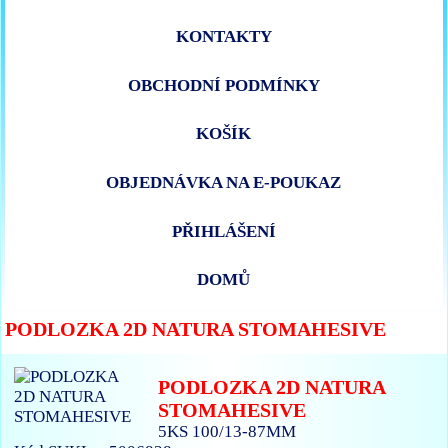
KONTAKTY
OBCHODNÍ PODMÍNKY
KOŠÍK
OBJEDNÁVKA NA E-POUKAZ
PŘIHLÁŠENÍ
DOMŮ
PODLOZKA 2D NATURA STOMAHESIVE
PODLOZKA 2D NATURA
STOMAHESIVE
5KS 100/13-87MM