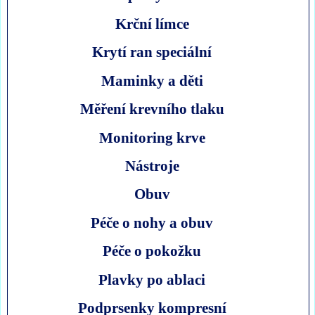
Krční límce
Krytí ran speciální
Maminky a děti
Měření krevního tlaku
Monitoring krve
Nástroje
Obuv
Péče o nohy a obuv
Péče o pokožku
Plavky po ablaci
Podprsenky kompresní