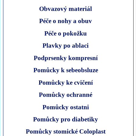
Obvazový materiál
Péče o nohy a obuv
Péče o pokožku
Plavky po ablaci
Podprsenky kompresní
Pomůcky k sebeobsluze
Pomůcky ke cvičení
Pomůcky ochranné
Pomůcky ostatni
Pomůcky pro diabetiky
Pomůcky stomické Coloplast