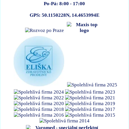
Po-Pá: 8:00 - 17:00
GPS: 50.1150228N, 14.4653994E