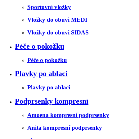
Sportovní vložky
Vložky do obuvi MEDI
Vložky do obuvi SIDAS
Péče o pokožku
Péče o pokožku
Plavky po ablaci
Plavky po ablaci
Podprsenky kompresní
Amoena kompresní podprsenky
Anita kompresní podprsenky