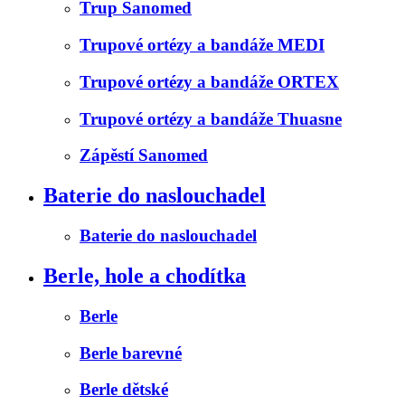
Trup Sanomed
Trupové ortézy a bandáže MEDI
Trupové ortézy a bandáže ORTEX
Trupové ortézy a bandáže Thuasne
Zápěstí Sanomed
Baterie do naslouchadel
Baterie do naslouchadel
Berle, hole a chodítka
Berle
Berle barevné
Berle dětské