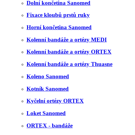
Dolní končetina Sanomed
Fixace kloubů prstů ruky
Horní končetina Sanomed
Kolenní bandáže a ortézy MEDI
Kolenní bandáže a ortézy ORTEX
Kolenní bandáže a ortézy Thuasne
Koleno Sanomed
Kotník Sanomed
Kyčelní ortézy ORTEX
Loket Sanomed
ORTEX - bandáže