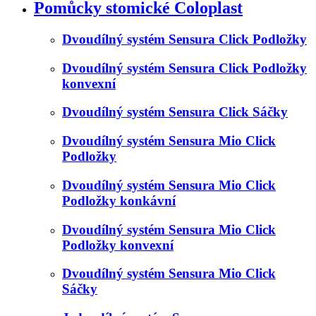
Pomůcky stomické Coloplast
Dvoudílný systém Sensura Click Podložky
Dvoudílný systém Sensura Click Podložky
konvexní
Dvoudílný systém Sensura Click Sáčky
Dvoudílný systém Sensura Mio Click
Podložky
Dvoudílný systém Sensura Mio Click
Podložky konkávní
Dvoudílný systém Sensura Mio Click
Podložky konvexní
Dvoudílný systém Sensura Mio Click
Sáčky