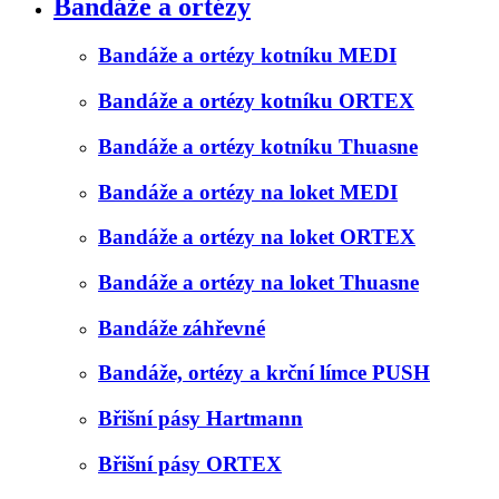
Bandáže a ortézy
Bandáže a ortézy kotníku MEDI
Bandáže a ortézy kotníku ORTEX
Bandáže a ortézy kotníku Thuasne
Bandáže a ortézy na loket MEDI
Bandáže a ortézy na loket ORTEX
Bandáže a ortézy na loket Thuasne
Bandáže záhřevné
Bandáže, ortézy a krční límce PUSH
Břišní pásy Hartmann
Břišní pásy ORTEX