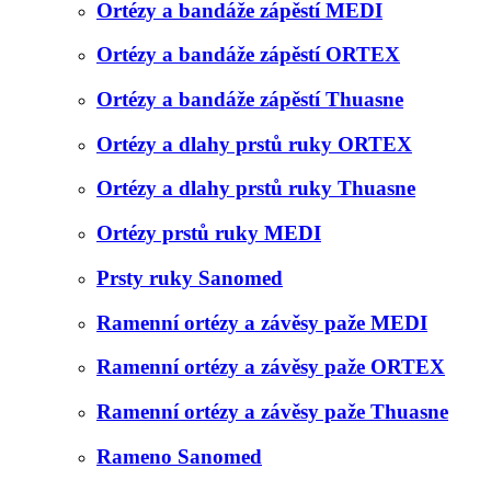
Ortézy a bandáže zápěstí MEDI
Ortézy a bandáže zápěstí ORTEX
Ortézy a bandáže zápěstí Thuasne
Ortézy a dlahy prstů ruky ORTEX
Ortézy a dlahy prstů ruky Thuasne
Ortézy prstů ruky MEDI
Prsty ruky Sanomed
Ramenní ortézy a závěsy paže MEDI
Ramenní ortézy a závěsy paže ORTEX
Ramenní ortézy a závěsy paže Thuasne
Rameno Sanomed