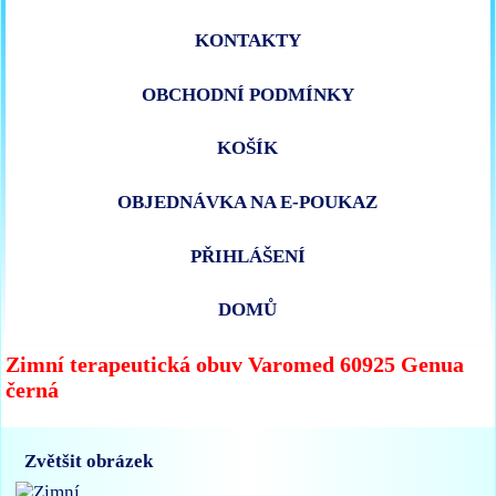
KONTAKTY
OBCHODNÍ PODMÍNKY
KOŠÍK
OBJEDNÁVKA NA E-POUKAZ
PŘIHLÁŠENÍ
DOMŮ
Zimní terapeutická obuv Varomed 60925 Genua
černá
Zvětšit obrázek