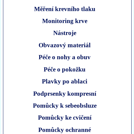
Měření krevního tlaku
Monitoring krve
Nástroje
Obvazový materiál
Péče o nohy a obuv
Péče o pokožku
Plavky po ablaci
Podprsenky kompresní
Pomůcky k sebeobsluze
Pomůcky ke cvičení
Pomůcky ochranné