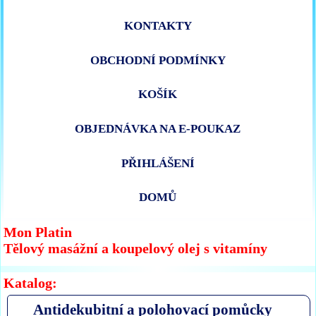
KONTAKTY
OBCHODNÍ PODMÍNKY
KOŠÍK
OBJEDNÁVKA NA E-POUKAZ
PŘIHLÁŠENÍ
DOMŮ
Mon Platin
Tělový masážní a koupelový olej s vitamíny
Katalog:
Antidekubitní a polohovací pomůcky