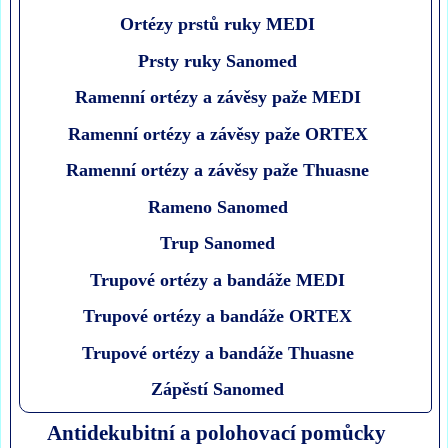
Ortézy prstů ruky MEDI
Prsty ruky Sanomed
Ramenní ortézy a závěsy paže MEDI
Ramenní ortézy a závěsy paže ORTEX
Ramenní ortézy a závěsy paže Thuasne
Rameno Sanomed
Trup Sanomed
Trupové ortézy a bandáže MEDI
Trupové ortézy a bandáže ORTEX
Trupové ortézy a bandáže Thuasne
Zápěstí Sanomed
Antidekubitní a polohovací pomůcky