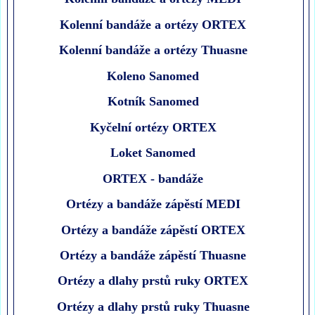
Kolenní bandáže a ortézy ORTEX
Kolenní bandáže a ortézy Thuasne
Koleno Sanomed
Kotník Sanomed
Kyčelní ortézy ORTEX
Loket Sanomed
ORTEX - bandáže
Ortézy a bandáže zápěstí MEDI
Ortézy a bandáže zápěstí ORTEX
Ortézy a bandáže zápěstí Thuasne
Ortézy a dlahy prstů ruky ORTEX
Ortézy a dlahy prstů ruky Thuasne