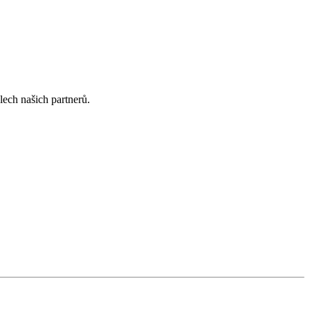
lech našich partnerů.