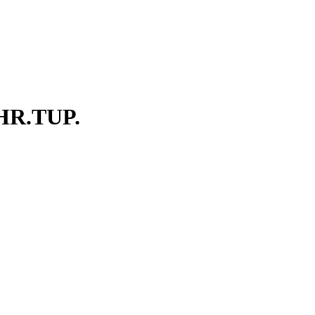
R.TUP.