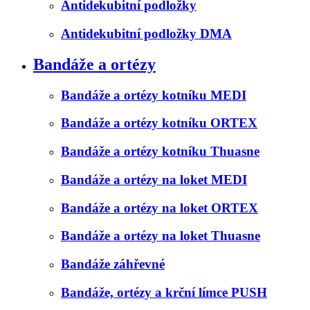
Antidekubitní podložky
Antidekubitní podložky DMA
Bandáže a ortézy
Bandáže a ortézy kotníku MEDI
Bandáže a ortézy kotníku ORTEX
Bandáže a ortézy kotníku Thuasne
Bandáže a ortézy na loket MEDI
Bandáže a ortézy na loket ORTEX
Bandáže a ortézy na loket Thuasne
Bandáže záhřevné
Bandáže, ortézy a krční límce PUSH