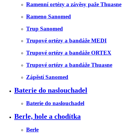
Ramenní ortézy a závěsy paže Thuasne
Rameno Sanomed
Trup Sanomed
Trupové ortézy a bandáže MEDI
Trupové ortézy a bandáže ORTEX
Trupové ortézy a bandáže Thuasne
Zápěstí Sanomed
Baterie do naslouchadel
Baterie do naslouchadel
Berle, hole a chodítka
Berle