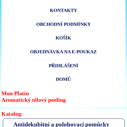
KONTAKTY
OBCHODNÍ PODMÍNKY
KOŠÍK
OBJEDNÁVKA NA E-POUKAZ
PŘIHLÁŠENÍ
DOMŮ
Mon Platin
Aromatický tělový peeling
Katalog:
Antidekubitní a polohovací pomůcky