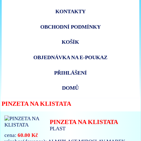
KONTAKTY
OBCHODNÍ PODMÍNKY
KOŠÍK
OBJEDNÁVKA NA E-POUKAZ
PŘIHLÁŠENÍ
DOMŮ
PINZETA NA KLISTATA
PINZETA NA KLISTATA
PLAST
60.00 Kč
cena: