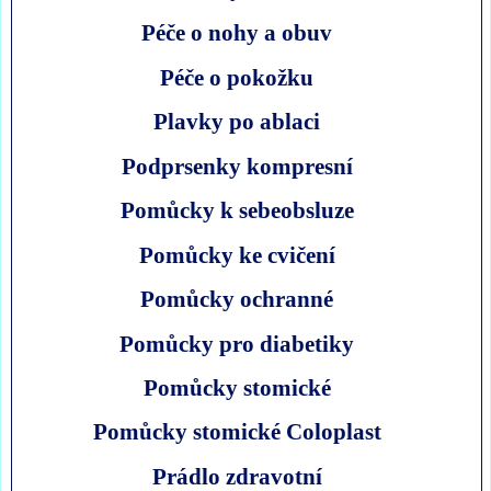
Péče o nohy a obuv
Péče o pokožku
Plavky po ablaci
Podprsenky kompresní
Pomůcky k sebeobsluze
Pomůcky ke cvičení
Pomůcky ochranné
Pomůcky pro diabetiky
Pomůcky stomické
Pomůcky stomické Coloplast
Prádlo zdravotní