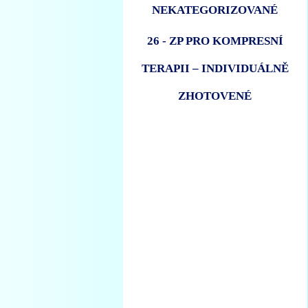
NEKATEGORIZOVANÉ
26 - ZP PRO KOMPRESNÍ
TERAPII – INDIVIDUÁLNĚ
ZHOTOVENÉ