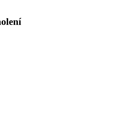
olení