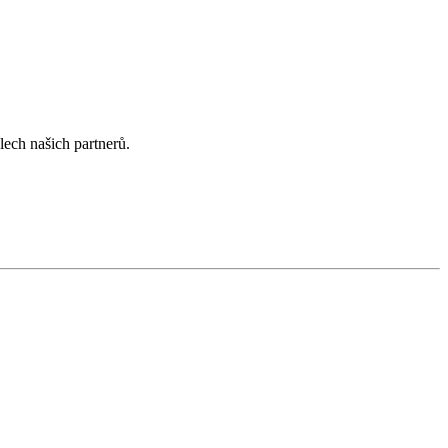
lech našich partnerů.