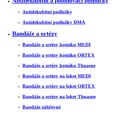
Antidekubitní a polohovací pomůcky
Antidekubitní podložky
Antidekubitní podložky DMA
Bandáže a ortézy
Bandáže a ortézy kotníku MEDI
Bandáže a ortézy kotníku ORTEX
Bandáže a ortézy kotníku Thuasne
Bandáže a ortézy na loket MEDI
Bandáže a ortézy na loket ORTEX
Bandáže a ortézy na loket Thuasne
Bandáže záhřevné