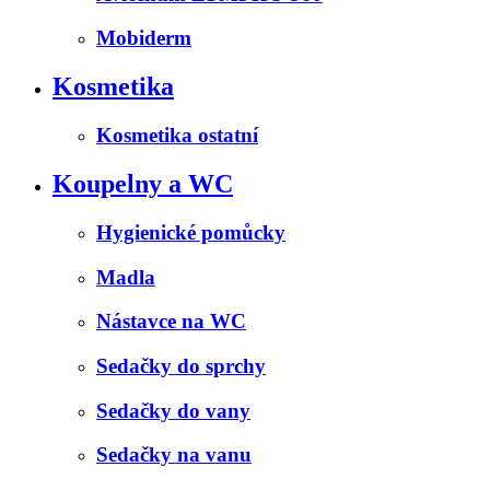
Mobiderm
Kosmetika
Kosmetika ostatní
Koupelny a WC
Hygienické pomůcky
Madla
Nástavce na WC
Sedačky do sprchy
Sedačky do vany
Sedačky na vanu