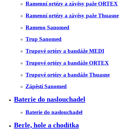
Ramenní ortézy a závěsy paže ORTEX
Ramenní ortézy a závěsy paže Thuasne
Rameno Sanomed
Trup Sanomed
Trupové ortézy a bandáže MEDI
Trupové ortézy a bandáže ORTEX
Trupové ortézy a bandáže Thuasne
Zápěstí Sanomed
Baterie do naslouchadel
Baterie do naslouchadel
Berle, hole a chodítka