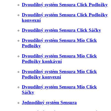
Dvoudílný systém Sensura Click Podložky
Dvoudílný systém Sensura Click Podložky
konvexní
Dvoudílný systém Sensura Click Sáčky
Dvoudílný systém Sensura Mio Click
Podložky
Dvoudílný systém Sensura Mio Click
Podložky konkávní
Dvoudílný systém Sensura Mio Click
Podložky konvexní
Dvoudílný systém Sensura Mio Click
Sáčky
Jednodílný systém Sensura