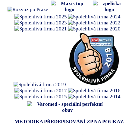
- METODIKA PŘEDEPISOVÁNÍ ZP NA POUKAZ