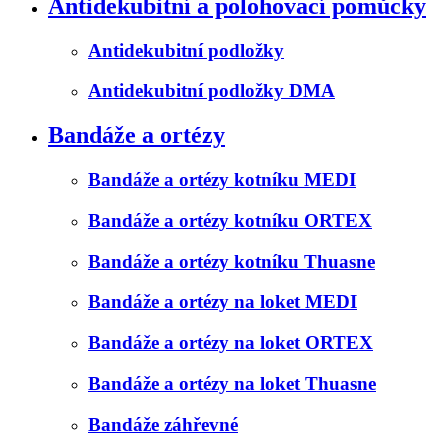
Antidekubitní a polohovací pomůcky
Antidekubitní podložky
Antidekubitní podložky DMA
Bandáže a ortézy
Bandáže a ortézy kotníku MEDI
Bandáže a ortézy kotníku ORTEX
Bandáže a ortézy kotníku Thuasne
Bandáže a ortézy na loket MEDI
Bandáže a ortézy na loket ORTEX
Bandáže a ortézy na loket Thuasne
Bandáže záhřevné