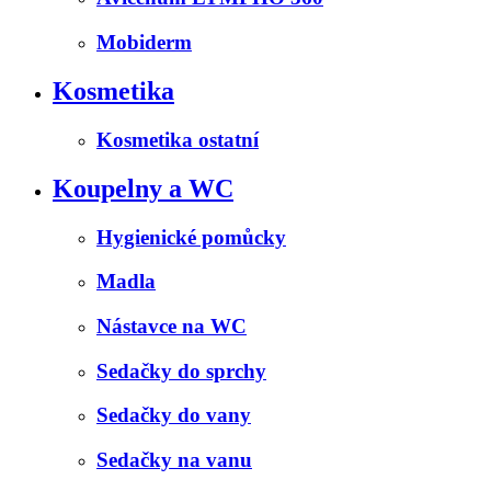
Mobiderm
Kosmetika
Kosmetika ostatní
Koupelny a WC
Hygienické pomůcky
Madla
Nástavce na WC
Sedačky do sprchy
Sedačky do vany
Sedačky na vanu