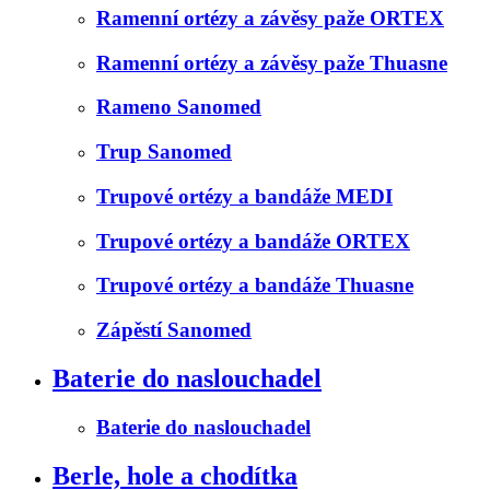
Ramenní ortézy a závěsy paže ORTEX
Ramenní ortézy a závěsy paže Thuasne
Rameno Sanomed
Trup Sanomed
Trupové ortézy a bandáže MEDI
Trupové ortézy a bandáže ORTEX
Trupové ortézy a bandáže Thuasne
Zápěstí Sanomed
Baterie do naslouchadel
Baterie do naslouchadel
Berle, hole a chodítka