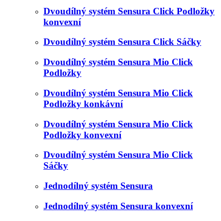
Dvoudílný systém Sensura Click Podložky
konvexní
Dvoudílný systém Sensura Click Sáčky
Dvoudílný systém Sensura Mio Click
Podložky
Dvoudílný systém Sensura Mio Click
Podložky konkávní
Dvoudílný systém Sensura Mio Click
Podložky konvexní
Dvoudílný systém Sensura Mio Click
Sáčky
Jednodílný systém Sensura
Jednodílný systém Sensura konvexní