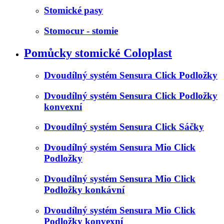
Stomické pasy
Stomocur - stomie
Pomůcky stomické Coloplast
Dvoudílný systém Sensura Click Podložky
Dvoudílný systém Sensura Click Podložky
konvexní
Dvoudílný systém Sensura Click Sáčky
Dvoudílný systém Sensura Mio Click
Podložky
Dvoudílný systém Sensura Mio Click
Podložky konkávní
Dvoudílný systém Sensura Mio Click
Podložky konvexní