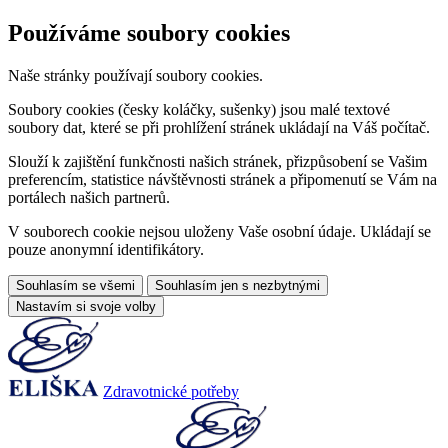
Používáme soubory cookies
Naše stránky používají soubory cookies.
Soubory cookies (česky koláčky, sušenky) jsou malé textové
soubory dat, které se při prohlížení stránek ukládají na Váš počítač.
Slouží k zajištění funkčnosti našich stránek, přizpůsobení se Vašim
preferencím, statistice návštěvnosti stránek a připomenutí se Vám na
portálech našich partnerů.
V souborech cookie nejsou uloženy Vaše osobní údaje. Ukládají se
pouze anonymní identifikátory.
Souhlasím se všemi
Souhlasím jen s nezbytnými
Nastavím si svoje volby
Zdravotnické potřeby