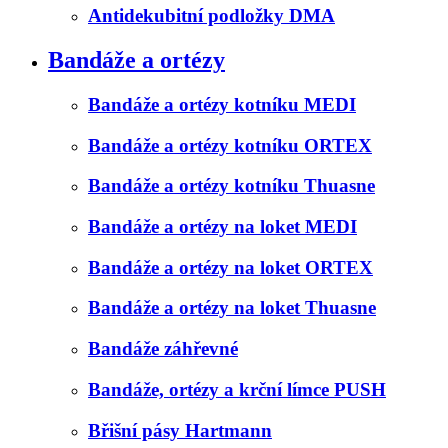
Antidekubitní podložky DMA
Bandáže a ortézy
Bandáže a ortézy kotníku MEDI
Bandáže a ortézy kotníku ORTEX
Bandáže a ortézy kotníku Thuasne
Bandáže a ortézy na loket MEDI
Bandáže a ortézy na loket ORTEX
Bandáže a ortézy na loket Thuasne
Bandáže záhřevné
Bandáže, ortézy a krční límce PUSH
Břišní pásy Hartmann