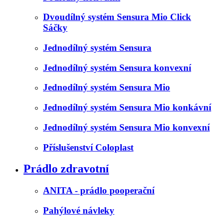
Dvoudílný systém Sensura Mio Click
Sáčky
Jednodílný systém Sensura
Jednodílný systém Sensura konvexní
Jednodílný systém Sensura Mio
Jednodílný systém Sensura Mio konkávní
Jednodílný systém Sensura Mio konvexní
Příslušenství Coloplast
Prádlo zdravotní
ANITA - prádlo pooperační
Pahýlové návleky