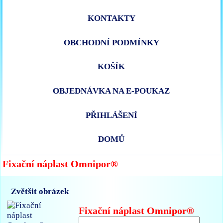
KONTAKTY
OBCHODNÍ PODMÍNKY
KOŠÍK
OBJEDNÁVKA NA E-POUKAZ
PŘIHLÁŠENÍ
DOMŮ
Fixační náplast Omnipor®
Zvětšit obrázek
Fixační náplast Omnipor®