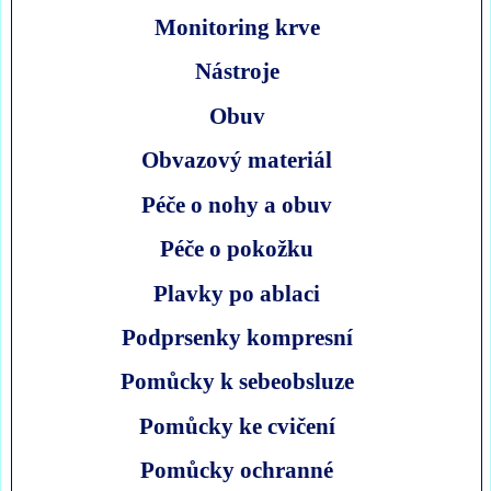
Monitoring krve
Nástroje
Obuv
Obvazový materiál
Péče o nohy a obuv
Péče o pokožku
Plavky po ablaci
Podprsenky kompresní
Pomůcky k sebeobsluze
Pomůcky ke cvičení
Pomůcky ochranné