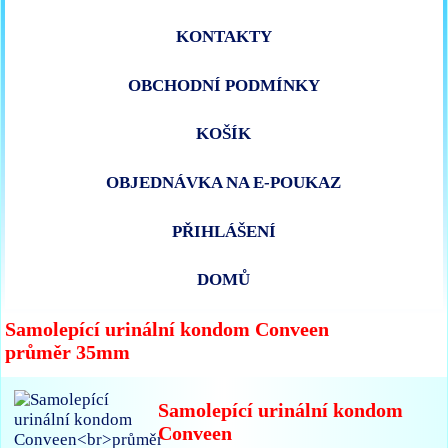
KONTAKTY
OBCHODNÍ PODMÍNKY
KOŠÍK
OBJEDNÁVKA NA E-POUKAZ
PŘIHLÁŠENÍ
DOMŮ
Samolepící urinální kondom Conveen
průměr 35mm
Samolepící urinální kondom
Conveen