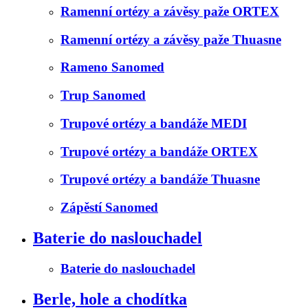
Ramenní ortézy a závěsy paže ORTEX
Ramenní ortézy a závěsy paže Thuasne
Rameno Sanomed
Trup Sanomed
Trupové ortézy a bandáže MEDI
Trupové ortézy a bandáže ORTEX
Trupové ortézy a bandáže Thuasne
Zápěstí Sanomed
Baterie do naslouchadel
Baterie do naslouchadel
Berle, hole a chodítka