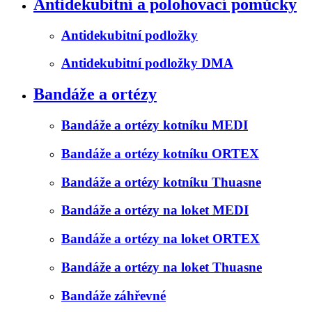
Antidekubitní a polohovací pomůcky
Antidekubitní podložky
Antidekubitní podložky DMA
Bandáže a ortézy
Bandáže a ortézy kotníku MEDI
Bandáže a ortézy kotníku ORTEX
Bandáže a ortézy kotníku Thuasne
Bandáže a ortézy na loket MEDI
Bandáže a ortézy na loket ORTEX
Bandáže a ortézy na loket Thuasne
Bandáže záhřevné