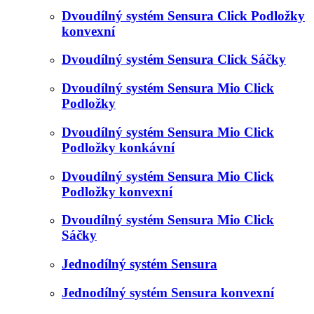
Dvoudílný systém Sensura Click Podložky
konvexní
Dvoudílný systém Sensura Click Sáčky
Dvoudílný systém Sensura Mio Click
Podložky
Dvoudílný systém Sensura Mio Click
Podložky konkávní
Dvoudílný systém Sensura Mio Click
Podložky konvexní
Dvoudílný systém Sensura Mio Click
Sáčky
Jednodílný systém Sensura
Jednodílný systém Sensura konvexní