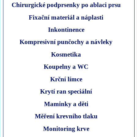
Chirurgické podprsenky po ablaci prsu
Fixační materiál a náplasti
Inkontinence
Kompresivní punčochy a návleky
Kosmetika
Koupelny a WC
Krční límce
Krytí ran speciální
Maminky a děti
Měření krevního tlaku
Monitoring krve