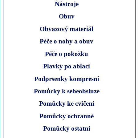
Nástroje
Obuv
Obvazový materiál
Péče o nohy a obuv
Péče o pokožku
Plavky po ablaci
Podprsenky kompresní
Pomůcky k sebeobsluze
Pomůcky ke cvičení
Pomůcky ochranné
Pomůcky ostatni