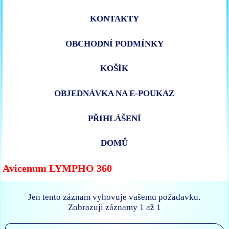
KONTAKTY
OBCHODNÍ PODMÍNKY
KOŠÍK
OBJEDNÁVKA NA E-POUKAZ
PŘIHLÁŠENÍ
DOMŮ
Avicenum LYMPHO 360
Jen tento záznam vyhovuje vašemu požadavku.
Zobrazuji záznamy 1 až 1