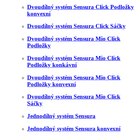
Dvoudílný systém Sensura Click Podložky
konvexní
Dvoudílný systém Sensura Click Sáčky
Dvoudílný systém Sensura Mio Click
Podložky
Dvoudílný systém Sensura Mio Click
Podložky konkávní
Dvoudílný systém Sensura Mio Click
Podložky konvexní
Dvoudílný systém Sensura Mio Click
Sáčky
Jednodílný systém Sensura
Jednodílný systém Sensura konvexní