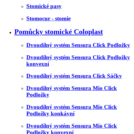
Stomické pasy
Stomocur - stomie
Pomůcky stomické Coloplast
Dvoudílný systém Sensura Click Podložky
Dvoudílný systém Sensura Click Podložky
konvexní
Dvoudílný systém Sensura Click Sáčky
Dvoudílný systém Sensura Mio Click
Podložky
Dvoudílný systém Sensura Mio Click
Podložky konkávní
Dvoudílný systém Sensura Mio Click
Podložky konvexní