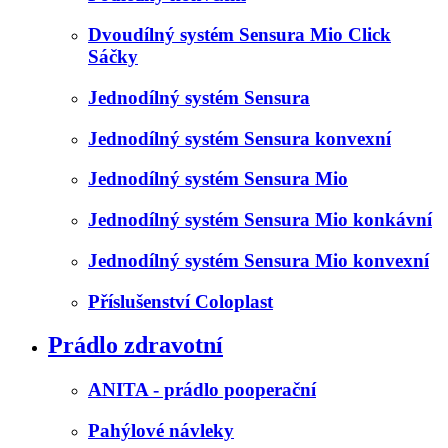
Dvoudílný systém Sensura Mio Click
Sáčky
Jednodílný systém Sensura
Jednodílný systém Sensura konvexní
Jednodílný systém Sensura Mio
Jednodílný systém Sensura Mio konkávní
Jednodílný systém Sensura Mio konvexní
Příslušenství Coloplast
Prádlo zdravotní
ANITA - prádlo pooperační
Pahýlové návleky