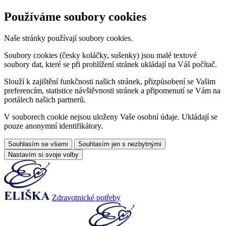
Používáme soubory cookies
Naše stránky používají soubory cookies.
Soubory cookies (česky koláčky, sušenky) jsou malé textové
soubory dat, které se při prohlížení stránek ukládají na Váš počítač.
Slouží k zajištění funkčnosti našich stránek, přizpůsobení se Vašim
preferencím, statistice návštěvnosti stránek a připomenutí se Vám na
portálech našich partnerů.
V souborech cookie nejsou uloženy Vaše osobní údaje. Ukládají se
pouze anonymní identifikátory.
Souhlasím se všemi
Souhlasím jen s nezbytnými
Nastavím si svoje volby
Zdravotnické potřeby