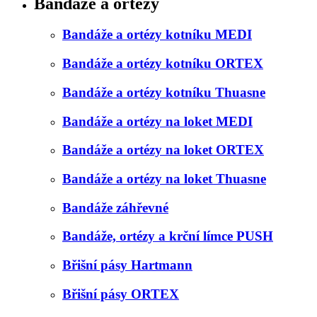
Bandáže a ortézy
Bandáže a ortézy kotníku MEDI
Bandáže a ortézy kotníku ORTEX
Bandáže a ortézy kotníku Thuasne
Bandáže a ortézy na loket MEDI
Bandáže a ortézy na loket ORTEX
Bandáže a ortézy na loket Thuasne
Bandáže záhřevné
Bandáže, ortézy a krční límce PUSH
Břišní pásy Hartmann
Břišní pásy ORTEX