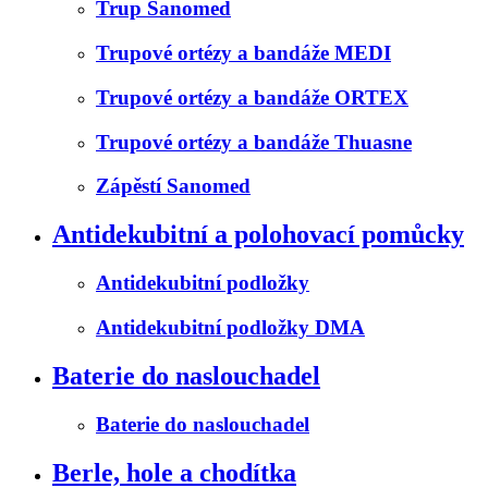
Trup Sanomed
Trupové ortézy a bandáže MEDI
Trupové ortézy a bandáže ORTEX
Trupové ortézy a bandáže Thuasne
Zápěstí Sanomed
Antidekubitní a polohovací pomůcky
Antidekubitní podložky
Antidekubitní podložky DMA
Baterie do naslouchadel
Baterie do naslouchadel
Berle, hole a chodítka