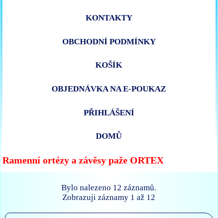
KONTAKTY
OBCHODNÍ PODMÍNKY
KOŠÍK
OBJEDNÁVKA NA E-POUKAZ
PŘIHLÁŠENÍ
DOMŮ
Ramenní ortézy a závěsy paže ORTEX
Bylo nalezeno 12 záznamů.
Zobrazuji záznamy 1 až 12