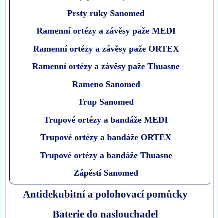
Prsty ruky Sanomed
Ramenní ortézy a závěsy paže MEDI
Ramenní ortézy a závěsy paže ORTEX
Ramenní ortézy a závěsy paže Thuasne
Rameno Sanomed
Trup Sanomed
Trupové ortézy a bandáže MEDI
Trupové ortézy a bandáže ORTEX
Trupové ortézy a bandáže Thuasne
Zápěstí Sanomed
Antidekubitní a polohovací pomůcky
Baterie do naslouchadel