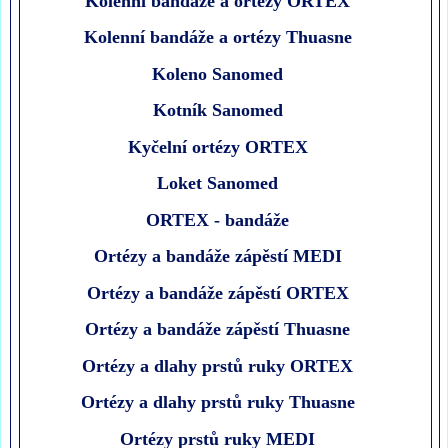
Kolenní bandáže a ortézy ORTEX
Kolenní bandáže a ortézy Thuasne
Koleno Sanomed
Kotník Sanomed
Kyčelní ortézy ORTEX
Loket Sanomed
ORTEX - bandáže
Ortézy a bandáže zápěstí MEDI
Ortézy a bandáže zápěstí ORTEX
Ortézy a bandáže zápěstí Thuasne
Ortézy a dlahy prstů ruky ORTEX
Ortézy a dlahy prstů ruky Thuasne
Ortézy prstů ruky MEDI