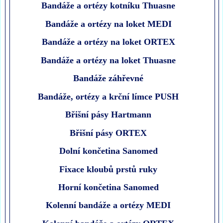
Bandáže a ortézy kotníku Thuasne
Bandáže a ortézy na loket MEDI
Bandáže a ortézy na loket ORTEX
Bandáže a ortézy na loket Thuasne
Bandáže záhřevné
Bandáže, ortézy a krční límce PUSH
Břišní pásy Hartmann
Břišní pásy ORTEX
Dolní končetina Sanomed
Fixace kloubů prstů ruky
Horní končetina Sanomed
Kolenní bandáže a ortézy MEDI