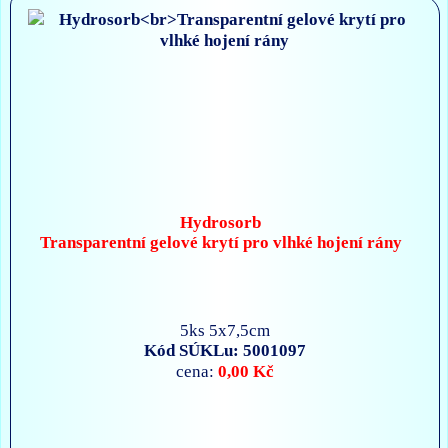
Hydrosorb
Transparentní gelové krytí pro vlhké hojení rány
5ks 5x7,5cm
Kód SÚKLu: 5001097
0,00 Kč
cena: