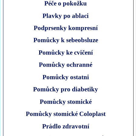
Péče o pokožku
Plavky po ablaci
Podprsenky kompresní
Pomůcky k sebeobsluze
Pomůcky ke cvičení
Pomůcky ochranné
Pomůcky ostatni
Pomůcky pro diabetiky
Pomůcky stomické
Pomůcky stomické Coloplast
Prádlo zdravotní