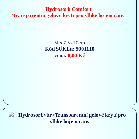
Hydrosorb Comfort
Transparentní gelové krytí pro vlhké hojení rány
5ks 7,5x10cm
Kód SÚKLu: 5001110
0,00 Kč
cena: