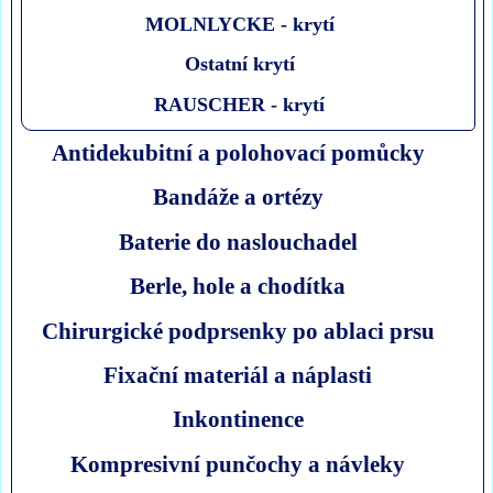
MOLNLYCKE - krytí
Ostatní krytí
RAUSCHER - krytí
Antidekubitní a polohovací pomůcky
Bandáže a ortézy
Baterie do naslouchadel
Berle, hole a chodítka
Chirurgické podprsenky po ablaci prsu
Fixační materiál a náplasti
Inkontinence
Kompresivní punčochy a návleky