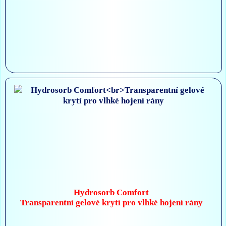
Hydrosorb Comfort
Transparentní gelové krytí pro vlhké hojení rány