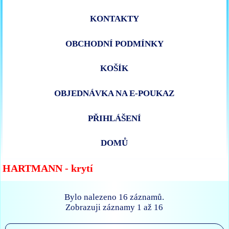
KONTAKTY
OBCHODNÍ PODMÍNKY
KOŠÍK
OBJEDNÁVKA NA E-POUKAZ
PŘIHLÁŠENÍ
DOMŮ
HARTMANN - krytí
Bylo nalezeno 16 záznamů.
Zobrazuji záznamy 1 až 16