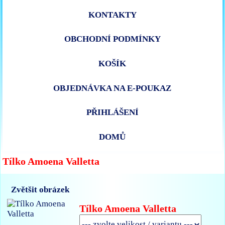
KONTAKTY
OBCHODNÍ PODMÍNKY
KOŠÍK
OBJEDNÁVKA NA E-POUKAZ
PŘIHLÁŠENÍ
DOMŮ
Tílko Amoena Valletta
Zvětšit obrázek
Tílko Amoena Valletta