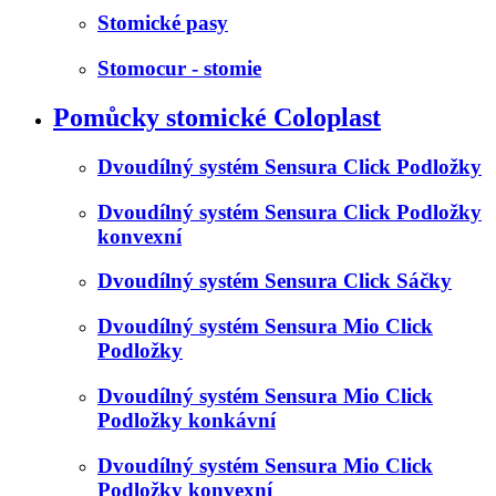
Stomické pasy
Stomocur - stomie
Pomůcky stomické Coloplast
Dvoudílný systém Sensura Click Podložky
Dvoudílný systém Sensura Click Podložky
konvexní
Dvoudílný systém Sensura Click Sáčky
Dvoudílný systém Sensura Mio Click
Podložky
Dvoudílný systém Sensura Mio Click
Podložky konkávní
Dvoudílný systém Sensura Mio Click
Podložky konvexní