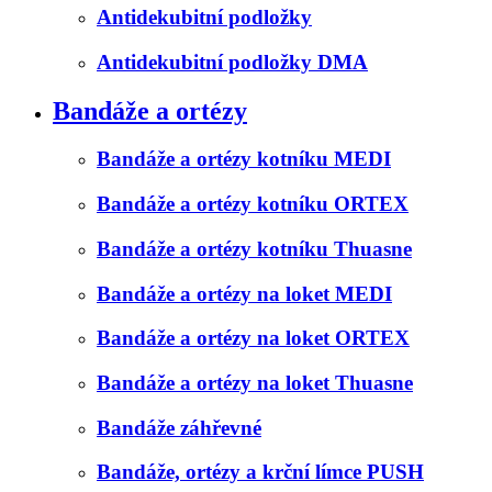
Antidekubitní podložky
Antidekubitní podložky DMA
Bandáže a ortézy
Bandáže a ortézy kotníku MEDI
Bandáže a ortézy kotníku ORTEX
Bandáže a ortézy kotníku Thuasne
Bandáže a ortézy na loket MEDI
Bandáže a ortézy na loket ORTEX
Bandáže a ortézy na loket Thuasne
Bandáže záhřevné
Bandáže, ortézy a krční límce PUSH