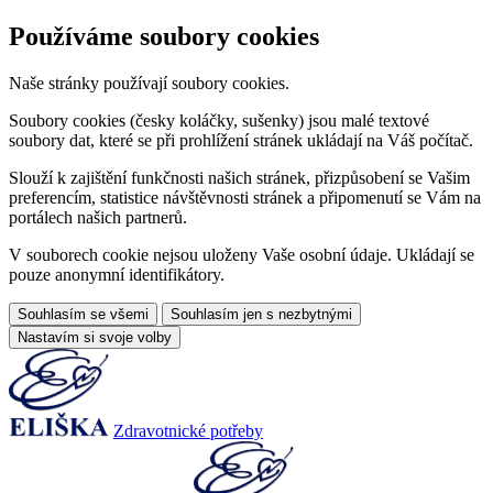
Používáme soubory cookies
Naše stránky používají soubory cookies.
Soubory cookies (česky koláčky, sušenky) jsou malé textové
soubory dat, které se při prohlížení stránek ukládají na Váš počítač.
Slouží k zajištění funkčnosti našich stránek, přizpůsobení se Vašim
preferencím, statistice návštěvnosti stránek a připomenutí se Vám na
portálech našich partnerů.
V souborech cookie nejsou uloženy Vaše osobní údaje. Ukládají se
pouze anonymní identifikátory.
Souhlasím se všemi
Souhlasím jen s nezbytnými
Nastavím si svoje volby
Zdravotnické potřeby