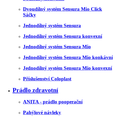
Dvoudílný systém Sensura Mio Click
Sáčky
Jednodílný systém Sensura
Jednodílný systém Sensura konvexní
Jednodílný systém Sensura Mio
Jednodílný systém Sensura Mio konkávní
Jednodílný systém Sensura Mio konvexní
Příslušenství Coloplast
Prádlo zdravotní
ANITA - prádlo pooperační
Pahýlové návleky