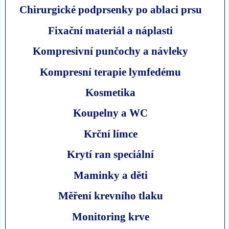
Chirurgické podprsenky po ablaci prsu
Fixační materiál a náplasti
Kompresivní punčochy a návleky
Kompresní terapie lymfedému
Kosmetika
Koupelny a WC
Krční límce
Krytí ran speciální
Maminky a děti
Měření krevního tlaku
Monitoring krve