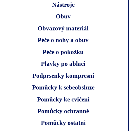
Nástroje
Obuv
Obvazový materiál
Péče o nohy a obuv
Péče o pokožku
Plavky po ablaci
Podprsenky kompresní
Pomůcky k sebeobsluze
Pomůcky ke cvičení
Pomůcky ochranné
Pomůcky ostatni