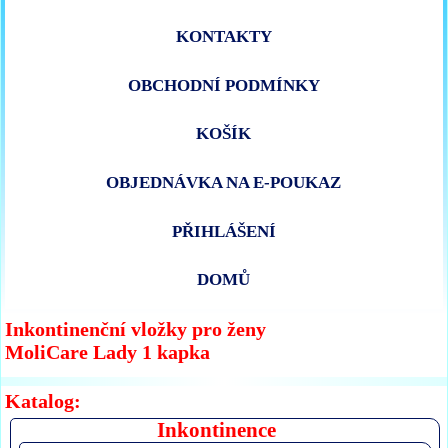
KONTAKTY
OBCHODNÍ PODMÍNKY
KOŠÍK
OBJEDNÁVKA NA E-POUKAZ
PŘIHLÁŠENÍ
DOMŮ
Inkontinenční vložky pro ženy
MoliCare Lady 1 kapka
Katalog:
Inkontinence