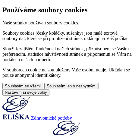
Používáme soubory cookies
Naše stránky používají soubory cookies.
Soubory cookies (česky koláčky, sušenky) jsou malé textové
soubory dat, které se při prohlížení stránek ukládají na Váš počítač.
Slouží k zajištění funkčnosti našich stránek, přizpůsobení se Vašim
preferencím, statistice návštěvnosti stránek a připomenutí se Vám na
portálech našich partnerů.
V souborech cookie nejsou uloženy Vaše osobní údaje. Ukládají se
pouze anonymní identifikátory.
Souhlasím se všemi
Souhlasím jen s nezbytnými
Nastavím si svoje volby
Zdravotnické potřeby