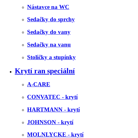
Nástavce na WC
Sedačky do sprchy
Sedačky do vany
Sedačky na vanu
Stoličky a stupínky
Krytí ran speciální
A-CARE
CONVATEC - krytí
HARTMANN - krytí
JOHNSON - krytí
MOLNLYCKE - krytí