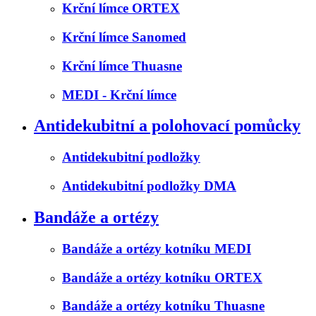
Krční límce ORTEX
Krční límce Sanomed
Krční límce Thuasne
MEDI - Krční límce
Antidekubitní a polohovací pomůcky
Antidekubitní podložky
Antidekubitní podložky DMA
Bandáže a ortézy
Bandáže a ortézy kotníku MEDI
Bandáže a ortézy kotníku ORTEX
Bandáže a ortézy kotníku Thuasne