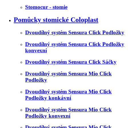
Stomocur - stomie
Pomůcky stomické Coloplast
Dvoudílný systém Sensura Click Podložky
Dvoudílný systém Sensura Click Podložky
konvexní
Dvoudílný systém Sensura Click Sáčky
Dvoudílný systém Sensura Mio Click
Podložky
Dvoudílný systém Sensura Mio Click
Podložky konkávní
Dvoudílný systém Sensura Mio Click
Podložky konvexní
Dvoudílný systém Sensura Mio Click