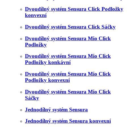
Dvoudílný systém Sensura Click Podložky
konvexní
Dvoudílný systém Sensura Click Sáčky
Dvoudílný systém Sensura Mio Click
Podložky
Dvoudílný systém Sensura Mio Click
Podložky konkávní
Dvoudílný systém Sensura Mio Click
Podložky konvexní
Dvoudílný systém Sensura Mio Click
Sáčky
Jednodílný systém Sensura
Jednodílný systém Sensura konvexní