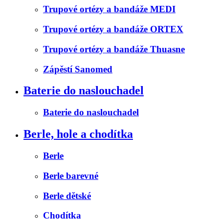
Trupové ortézy a bandáže MEDI
Trupové ortézy a bandáže ORTEX
Trupové ortézy a bandáže Thuasne
Zápěstí Sanomed
Baterie do naslouchadel
Baterie do naslouchadel
Berle, hole a chodítka
Berle
Berle barevné
Berle dětské
Chodítka