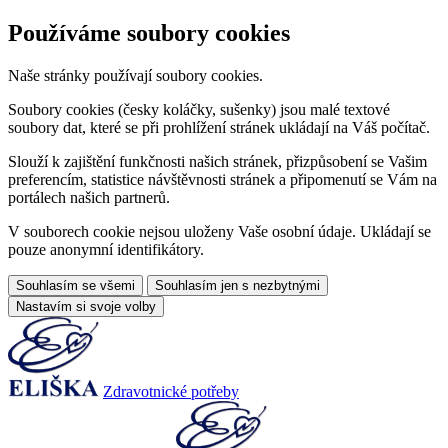
Používáme soubory cookies
Naše stránky používají soubory cookies.
Soubory cookies (česky koláčky, sušenky) jsou malé textové
soubory dat, které se při prohlížení stránek ukládají na Váš počítač.
Slouží k zajištění funkčnosti našich stránek, přizpůsobení se Vašim
preferencím, statistice návštěvnosti stránek a připomenutí se Vám na
portálech našich partnerů.
V souborech cookie nejsou uloženy Vaše osobní údaje. Ukládají se
pouze anonymní identifikátory.
Souhlasím se všemi
Souhlasím jen s nezbytnými
Nastavím si svoje volby
Zdravotnické potřeby