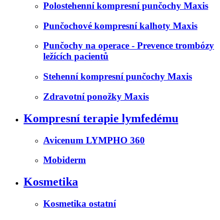
Polostehenní kompresní punčochy Maxis
Punčochové kompresní kalhoty Maxis
Punčochy na operace - Prevence trombózy
ležících pacientů
Stehenní kompresní punčochy Maxis
Zdravotní ponožky Maxis
Kompresní terapie lymfedému
Avicenum LYMPHO 360
Mobiderm
Kosmetika
Kosmetika ostatní