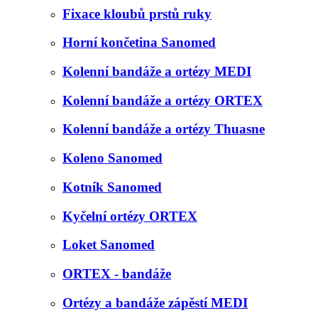
Fixace kloubů prstů ruky
Horní končetina Sanomed
Kolenní bandáže a ortézy MEDI
Kolenní bandáže a ortézy ORTEX
Kolenní bandáže a ortézy Thuasne
Koleno Sanomed
Kotník Sanomed
Kyčelní ortézy ORTEX
Loket Sanomed
ORTEX - bandáže
Ortézy a bandáže zápěstí MEDI