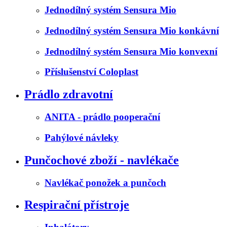
Jednodílný systém Sensura Mio
Jednodílný systém Sensura Mio konkávní
Jednodílný systém Sensura Mio konvexní
Příslušenství Coloplast
Prádlo zdravotní
ANITA - prádlo pooperační
Pahýlové návleky
Punčochové zboží - navlékače
Navlékač ponožek a punčoch
Respirační přístroje