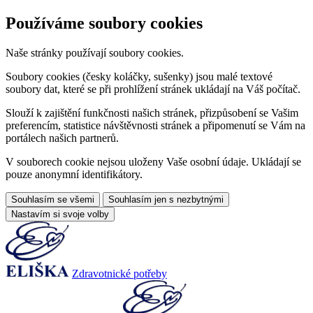
Používáme soubory cookies
Naše stránky používají soubory cookies.
Soubory cookies (česky koláčky, sušenky) jsou malé textové
soubory dat, které se při prohlížení stránek ukládají na Váš počítač.
Slouží k zajištění funkčnosti našich stránek, přizpůsobení se Vašim
preferencím, statistice návštěvnosti stránek a připomenutí se Vám na
portálech našich partnerů.
V souborech cookie nejsou uloženy Vaše osobní údaje. Ukládají se
pouze anonymní identifikátory.
Souhlasím se všemi
Souhlasím jen s nezbytnými
Nastavím si svoje volby
Zdravotnické potřeby