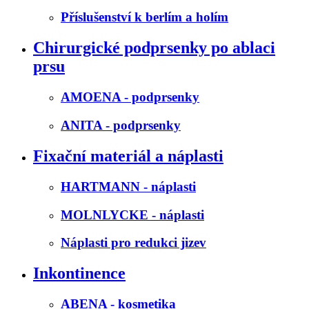
Příslušenství k berlím a holím
Chirurgické podprsenky po ablaci
prsu
AMOENA - podprsenky
ANITA - podprsenky
Fixační materiál a náplasti
HARTMANN - náplasti
MOLNLYCKE - náplasti
Náplasti pro redukci jizev
Inkontinence
ABENA - kosmetika