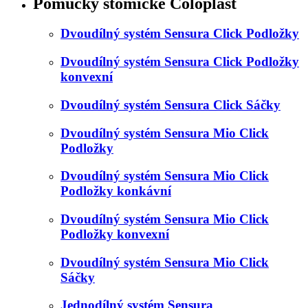
Pomůcky stomické Coloplast
Dvoudílný systém Sensura Click Podložky
Dvoudílný systém Sensura Click Podložky
konvexní
Dvoudílný systém Sensura Click Sáčky
Dvoudílný systém Sensura Mio Click
Podložky
Dvoudílný systém Sensura Mio Click
Podložky konkávní
Dvoudílný systém Sensura Mio Click
Podložky konvexní
Dvoudílný systém Sensura Mio Click
Sáčky
Jednodílný systém Sensura