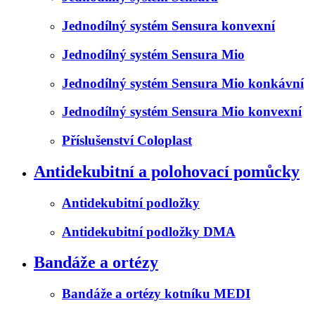
Jednodílný systém Sensura konvexní
Jednodílný systém Sensura Mio
Jednodílný systém Sensura Mio konkávní
Jednodílný systém Sensura Mio konvexní
Příslušenství Coloplast
Antidekubitní a polohovací pomůcky
Antidekubitní podložky
Antidekubitní podložky DMA
Bandáže a ortézy
Bandáže a ortézy kotníku MEDI