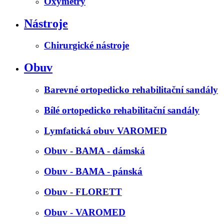
Oxymetry
Nástroje
Chirurgické nástroje
Obuv
Barevné ortopedicko rehabilitační sandály
Bílé ortopedicko rehabilitační sandály
Lymfatická obuv VAROMED
Obuv - BAMA - dámská
Obuv - BAMA - pánská
Obuv - FLORETT
Obuv - VAROMED