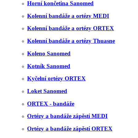
Horní končetina Sanomed
Kolenní bandáže a ortézy MEDI
Kolenní bandáže a ortézy ORTEX
Kolenní bandáže a ortézy Thuasne
Koleno Sanomed
Kotník Sanomed
Kyčelní ortézy ORTEX
Loket Sanomed
ORTEX - bandáže
Ortézy a bandáže zápěstí MEDI
Ortézy a bandáže zápěstí ORTEX