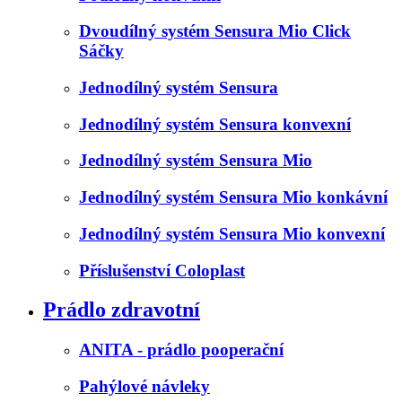
Dvoudílný systém Sensura Mio Click
Sáčky
Jednodílný systém Sensura
Jednodílný systém Sensura konvexní
Jednodílný systém Sensura Mio
Jednodílný systém Sensura Mio konkávní
Jednodílný systém Sensura Mio konvexní
Příslušenství Coloplast
Prádlo zdravotní
ANITA - prádlo pooperační
Pahýlové návleky