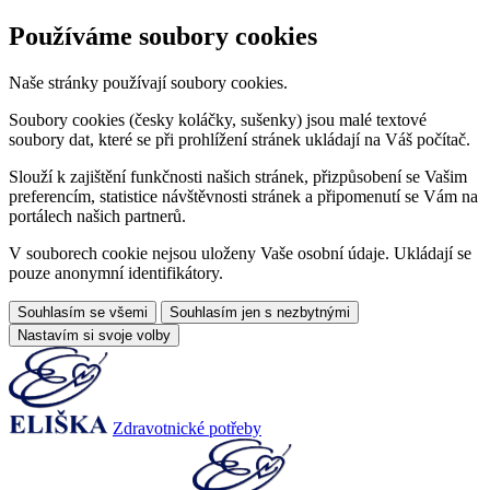
Používáme soubory cookies
Naše stránky používají soubory cookies.
Soubory cookies (česky koláčky, sušenky) jsou malé textové
soubory dat, které se při prohlížení stránek ukládají na Váš počítač.
Slouží k zajištění funkčnosti našich stránek, přizpůsobení se Vašim
preferencím, statistice návštěvnosti stránek a připomenutí se Vám na
portálech našich partnerů.
V souborech cookie nejsou uloženy Vaše osobní údaje. Ukládají se
pouze anonymní identifikátory.
Souhlasím se všemi
Souhlasím jen s nezbytnými
Nastavím si svoje volby
Zdravotnické potřeby