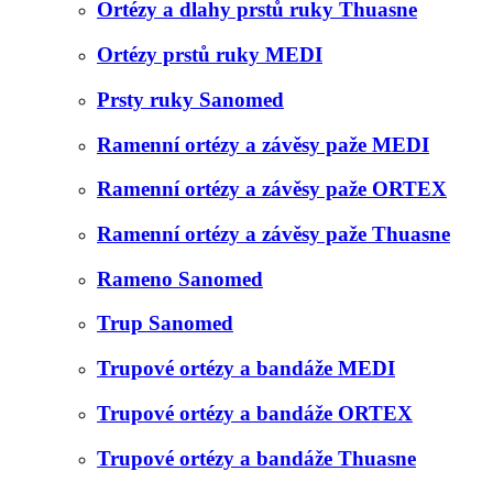
Ortézy a dlahy prstů ruky Thuasne
Ortézy prstů ruky MEDI
Prsty ruky Sanomed
Ramenní ortézy a závěsy paže MEDI
Ramenní ortézy a závěsy paže ORTEX
Ramenní ortézy a závěsy paže Thuasne
Rameno Sanomed
Trup Sanomed
Trupové ortézy a bandáže MEDI
Trupové ortézy a bandáže ORTEX
Trupové ortézy a bandáže Thuasne