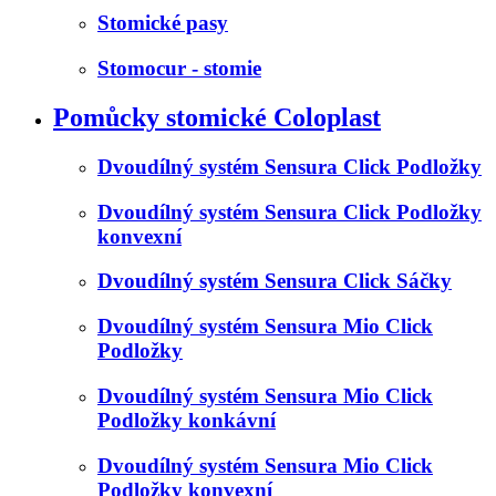
Stomické pasy
Stomocur - stomie
Pomůcky stomické Coloplast
Dvoudílný systém Sensura Click Podložky
Dvoudílný systém Sensura Click Podložky
konvexní
Dvoudílný systém Sensura Click Sáčky
Dvoudílný systém Sensura Mio Click
Podložky
Dvoudílný systém Sensura Mio Click
Podložky konkávní
Dvoudílný systém Sensura Mio Click
Podložky konvexní