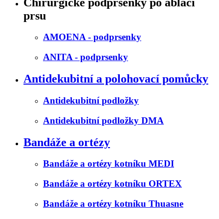
Chirurgické podprsenky po ablaci
prsu
AMOENA - podprsenky
ANITA - podprsenky
Antidekubitní a polohovací pomůcky
Antidekubitní podložky
Antidekubitní podložky DMA
Bandáže a ortézy
Bandáže a ortézy kotníku MEDI
Bandáže a ortézy kotníku ORTEX
Bandáže a ortézy kotníku Thuasne