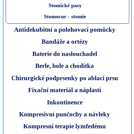
Stomické pasy
Stomocur - stomie
Antidekubitní a polohovací pomůcky
Bandáže a ortézy
Baterie do naslouchadel
Berle, hole a chodítka
Chirurgické podprsenky po ablaci prsu
Fixační materiál a náplasti
Inkontinence
Kompresivní punčochy a návleky
Kompresní terapie lymfedému