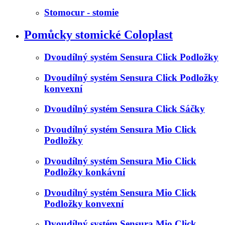
Stomocur - stomie
Pomůcky stomické Coloplast
Dvoudílný systém Sensura Click Podložky
Dvoudílný systém Sensura Click Podložky
konvexní
Dvoudílný systém Sensura Click Sáčky
Dvoudílný systém Sensura Mio Click
Podložky
Dvoudílný systém Sensura Mio Click
Podložky konkávní
Dvoudílný systém Sensura Mio Click
Podložky konvexní
Dvoudílný systém Sensura Mio Click