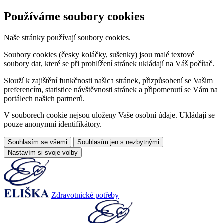
Používáme soubory cookies
Naše stránky používají soubory cookies.
Soubory cookies (česky koláčky, sušenky) jsou malé textové
soubory dat, které se při prohlížení stránek ukládají na Váš počítač.
Slouží k zajištění funkčnosti našich stránek, přizpůsobení se Vašim
preferencím, statistice návštěvnosti stránek a připomenutí se Vám na
portálech našich partnerů.
V souborech cookie nejsou uloženy Vaše osobní údaje. Ukládají se
pouze anonymní identifikátory.
Souhlasím se všemi
Souhlasím jen s nezbytnými
Nastavím si svoje volby
Zdravotnické potřeby