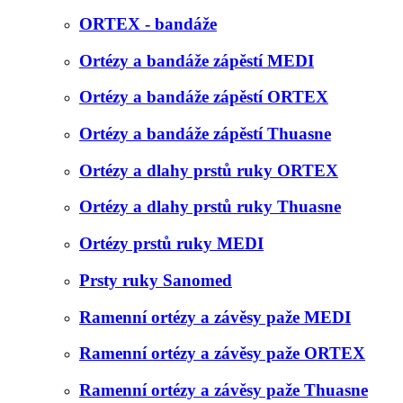
ORTEX - bandáže
Ortézy a bandáže zápěstí MEDI
Ortézy a bandáže zápěstí ORTEX
Ortézy a bandáže zápěstí Thuasne
Ortézy a dlahy prstů ruky ORTEX
Ortézy a dlahy prstů ruky Thuasne
Ortézy prstů ruky MEDI
Prsty ruky Sanomed
Ramenní ortézy a závěsy paže MEDI
Ramenní ortézy a závěsy paže ORTEX
Ramenní ortézy a závěsy paže Thuasne