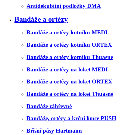
Antidekubitní podložky DMA
Bandáže a ortézy
Bandáže a ortézy kotníku MEDI
Bandáže a ortézy kotníku ORTEX
Bandáže a ortézy kotníku Thuasne
Bandáže a ortézy na loket MEDI
Bandáže a ortézy na loket ORTEX
Bandáže a ortézy na loket Thuasne
Bandáže záhřevné
Bandáže, ortézy a krční límce PUSH
Břišní pásy Hartmann