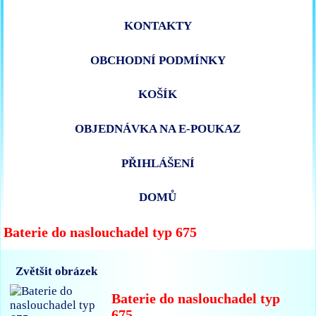
KONTAKTY
OBCHODNÍ PODMÍNKY
KOŠÍK
OBJEDNÁVKA NA E-POUKAZ
PŘIHLÁŠENÍ
DOMŮ
Baterie do naslouchadel typ 675
Zvětšit obrázek
Baterie do naslouchadel typ
675