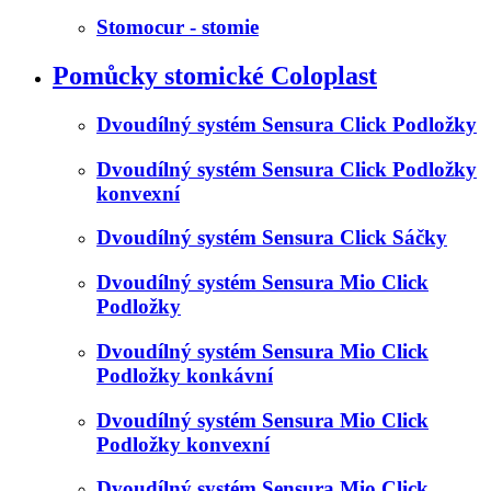
Stomocur - stomie
Pomůcky stomické Coloplast
Dvoudílný systém Sensura Click Podložky
Dvoudílný systém Sensura Click Podložky
konvexní
Dvoudílný systém Sensura Click Sáčky
Dvoudílný systém Sensura Mio Click
Podložky
Dvoudílný systém Sensura Mio Click
Podložky konkávní
Dvoudílný systém Sensura Mio Click
Podložky konvexní
Dvoudílný systém Sensura Mio Click