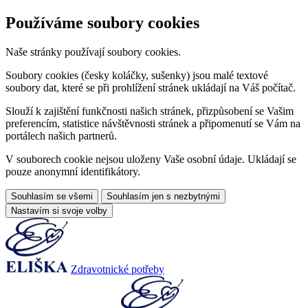
Používáme soubory cookies
Naše stránky používají soubory cookies.
Soubory cookies (česky koláčky, sušenky) jsou malé textové
soubory dat, které se při prohlížení stránek ukládají na Váš počítač.
Slouží k zajištění funkčnosti našich stránek, přizpůsobení se Vašim
preferencím, statistice návštěvnosti stránek a připomenutí se Vám na
portálech našich partnerů.
V souborech cookie nejsou uloženy Vaše osobní údaje. Ukládají se
pouze anonymní identifikátory.
Souhlasím se všemi
Souhlasím jen s nezbytnými
Nastavím si svoje volby
Zdravotnické potřeby