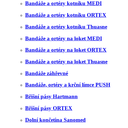
Bandáže a ortézy kotníku MEDI
Bandáže a ortézy kotníku ORTEX
Bandáže a ortézy kotníku Thuasne
Bandáže a ortézy na loket MEDI
Bandáže a ortézy na loket ORTEX
Bandáže a ortézy na loket Thuasne
Bandáže záhřevné
Bandáže, ortézy a krční límce PUSH
Břišní pásy Hartmann
Břišní pásy ORTEX
Dolní končetina Sanomed