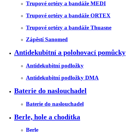
Trupové ortézy a bandáže MEDI
Trupové ortézy a bandáže ORTEX
Trupové ortézy a bandáže Thuasne
Zápěstí Sanomed
Antidekubitní a polohovací pomůcky
Antidekubitní podložky
Antidekubitní podložky DMA
Baterie do naslouchadel
Baterie do naslouchadel
Berle, hole a chodítka
Berle