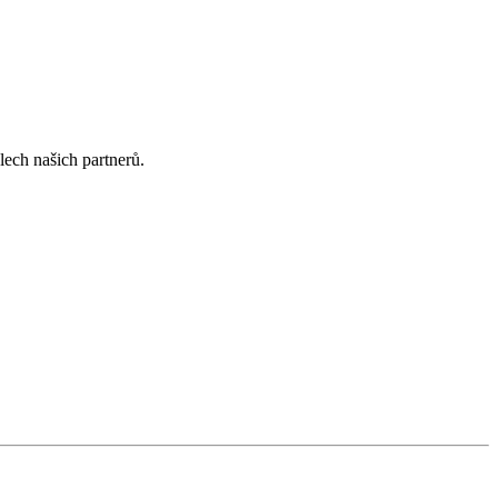
lech našich partnerů.