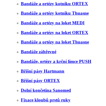
Bandáže a ortézy kotníku ORTEX
Bandáže a ortézy kotníku Thuasne
Bandáže a ortézy na loket MEDI
Bandáže a ortézy na loket ORTEX
Bandáže a ortézy na loket Thuasne
Bandáže záhřevné
Bandáže, ortézy a krční límce PUSH
Břišní pásy Hartmann
Břišní pásy ORTEX
Dolní končetina Sanomed
Fixace kloubů prstů ruky