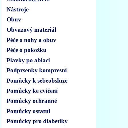
Nástroje
Obuv
Obvazový materiál
Péče o nohy a obuv
Péče o pokožku
Plavky po ablaci
Podprsenky kompresní
Pomůcky k sebeobsluze
Pomůcky ke cvičení
Pomůcky ochranné
Pomůcky ostatni
Pomůcky pro diabetiky