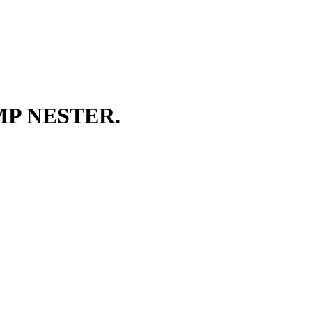
P NESTER.