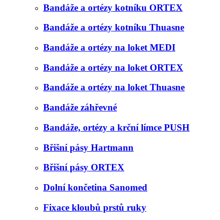
Bandáže a ortézy kotníku ORTEX
Bandáže a ortézy kotníku Thuasne
Bandáže a ortézy na loket MEDI
Bandáže a ortézy na loket ORTEX
Bandáže a ortézy na loket Thuasne
Bandáže záhřevné
Bandáže, ortézy a krční límce PUSH
Břišní pásy Hartmann
Břišní pásy ORTEX
Dolní končetina Sanomed
Fixace kloubů prstů ruky