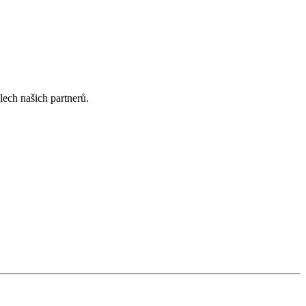
lech našich partnerů.