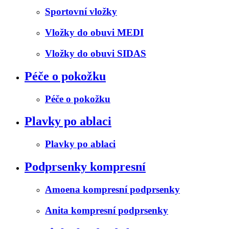
Sportovní vložky
Vložky do obuvi MEDI
Vložky do obuvi SIDAS
Péče o pokožku
Péče o pokožku
Plavky po ablaci
Plavky po ablaci
Podprsenky kompresní
Amoena kompresní podprsenky
Anita kompresní podprsenky