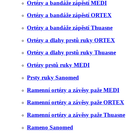
Ortézy a bandáže zápěstí MEDI
Ortézy a bandáže zápěstí ORTEX
Ortézy a bandáže zápěstí Thuasne
Ortézy a dlahy prstů ruky ORTEX
Ortézy a dlahy prstů ruky Thuasne
Ortézy prstů ruky MEDI
Prsty ruky Sanomed
Ramenní ortézy a závěsy paže MEDI
Ramenní ortézy a závěsy paže ORTEX
Ramenní ortézy a závěsy paže Thuasne
Rameno Sanomed