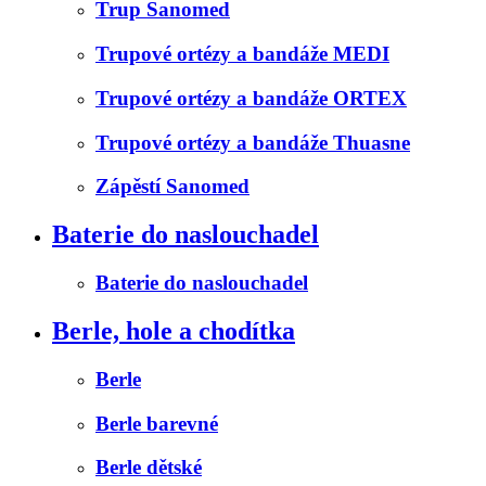
Trup Sanomed
Trupové ortézy a bandáže MEDI
Trupové ortézy a bandáže ORTEX
Trupové ortézy a bandáže Thuasne
Zápěstí Sanomed
Baterie do naslouchadel
Baterie do naslouchadel
Berle, hole a chodítka
Berle
Berle barevné
Berle dětské