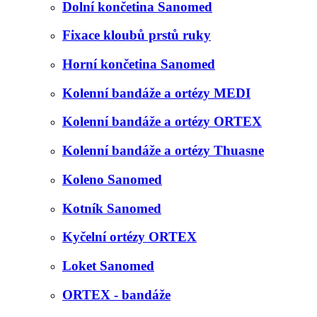
Dolní končetina Sanomed
Fixace kloubů prstů ruky
Horní končetina Sanomed
Kolenní bandáže a ortézy MEDI
Kolenní bandáže a ortézy ORTEX
Kolenní bandáže a ortézy Thuasne
Koleno Sanomed
Kotník Sanomed
Kyčelní ortézy ORTEX
Loket Sanomed
ORTEX - bandáže