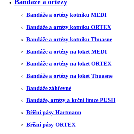
Bandáže a ortézy
Bandáže a ortézy kotníku MEDI
Bandáže a ortézy kotníku ORTEX
Bandáže a ortézy kotníku Thuasne
Bandáže a ortézy na loket MEDI
Bandáže a ortézy na loket ORTEX
Bandáže a ortézy na loket Thuasne
Bandáže záhřevné
Bandáže, ortézy a krční límce PUSH
Břišní pásy Hartmann
Břišní pásy ORTEX