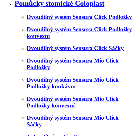
Pomůcky stomické Coloplast
Dvoudílný systém Sensura Click Podložky
Dvoudílný systém Sensura Click Podložky
konvexní
Dvoudílný systém Sensura Click Sáčky
Dvoudílný systém Sensura Mio Click
Podložky
Dvoudílný systém Sensura Mio Click
Podložky konkávní
Dvoudílný systém Sensura Mio Click
Podložky konvexní
Dvoudílný systém Sensura Mio Click
Sáčky