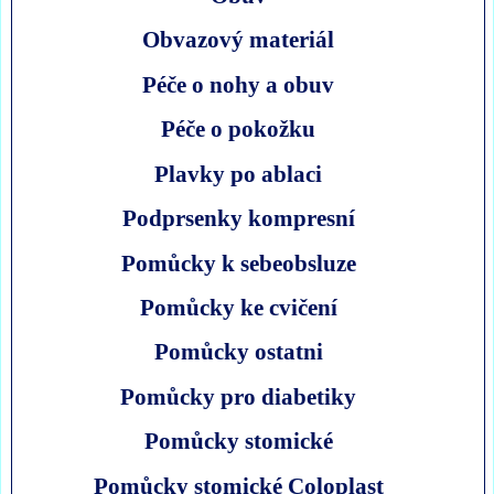
Obvazový materiál
Péče o nohy a obuv
Péče o pokožku
Plavky po ablaci
Podprsenky kompresní
Pomůcky k sebeobsluze
Pomůcky ke cvičení
Pomůcky ostatni
Pomůcky pro diabetiky
Pomůcky stomické
Pomůcky stomické Coloplast