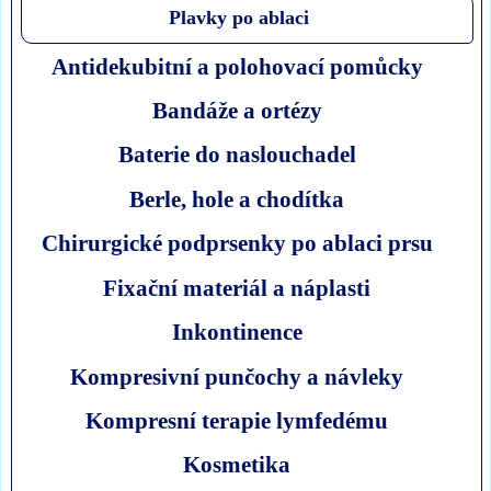
Plavky po ablaci
Antidekubitní a polohovací pomůcky
Bandáže a ortézy
Baterie do naslouchadel
Berle, hole a chodítka
Chirurgické podprsenky po ablaci prsu
Fixační materiál a náplasti
Inkontinence
Kompresivní punčochy a návleky
Kompresní terapie lymfedému
Kosmetika