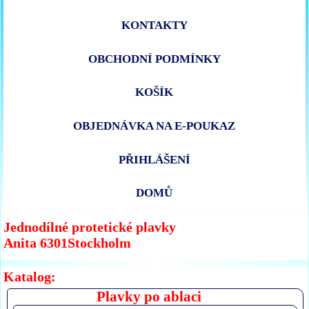
KONTAKTY
OBCHODNÍ PODMÍNKY
KOŠÍK
OBJEDNÁVKA NA E-POUKAZ
PŘIHLÁŠENÍ
DOMŮ
Jednodílné protetické plavky
Anita 6301Stockholm
Katalog:
Plavky po ablaci