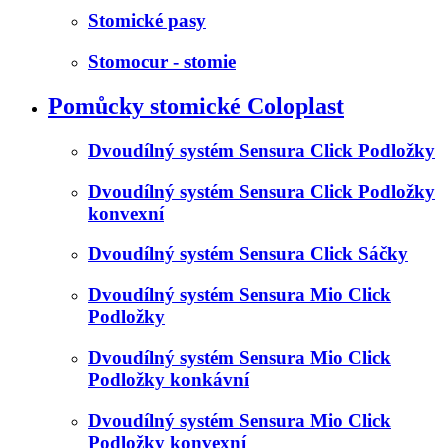
Stomické pasy
Stomocur - stomie
Pomůcky stomické Coloplast
Dvoudílný systém Sensura Click Podložky
Dvoudílný systém Sensura Click Podložky
konvexní
Dvoudílný systém Sensura Click Sáčky
Dvoudílný systém Sensura Mio Click
Podložky
Dvoudílný systém Sensura Mio Click
Podložky konkávní
Dvoudílný systém Sensura Mio Click
Podložky konvexní