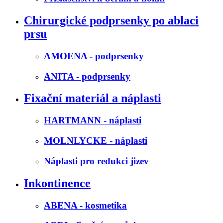
Chirurgické podprsenky po ablaci
prsu
AMOENA - podprsenky
ANITA - podprsenky
Fixační materiál a náplasti
HARTMANN - náplasti
MOLNLYCKE - náplasti
Náplasti pro redukci jizev
Inkontinence
ABENA - kosmetika