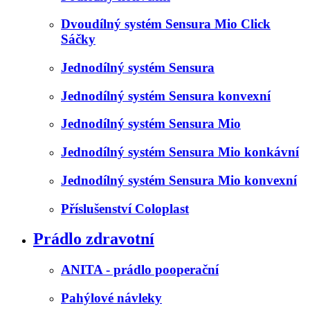
Dvoudílný systém Sensura Mio Click
Sáčky
Jednodílný systém Sensura
Jednodílný systém Sensura konvexní
Jednodílný systém Sensura Mio
Jednodílný systém Sensura Mio konkávní
Jednodílný systém Sensura Mio konvexní
Příslušenství Coloplast
Prádlo zdravotní
ANITA - prádlo pooperační
Pahýlové návleky