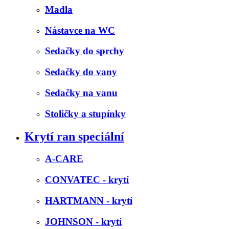
Madla
Nástavce na WC
Sedačky do sprchy
Sedačky do vany
Sedačky na vanu
Stoličky a stupínky
Krytí ran speciální
A-CARE
CONVATEC - krytí
HARTMANN - krytí
JOHNSON - krytí