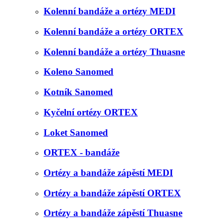
Kolenní bandáže a ortézy MEDI
Kolenní bandáže a ortézy ORTEX
Kolenní bandáže a ortézy Thuasne
Koleno Sanomed
Kotník Sanomed
Kyčelní ortézy ORTEX
Loket Sanomed
ORTEX - bandáže
Ortézy a bandáže zápěstí MEDI
Ortézy a bandáže zápěstí ORTEX
Ortézy a bandáže zápěstí Thuasne