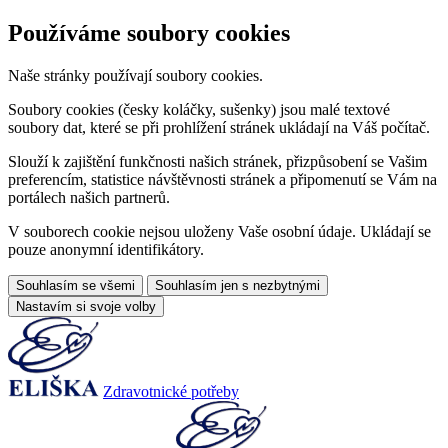
Používáme soubory cookies
Naše stránky používají soubory cookies.
Soubory cookies (česky koláčky, sušenky) jsou malé textové
soubory dat, které se při prohlížení stránek ukládají na Váš počítač.
Slouží k zajištění funkčnosti našich stránek, přizpůsobení se Vašim
preferencím, statistice návštěvnosti stránek a připomenutí se Vám na
portálech našich partnerů.
V souborech cookie nejsou uloženy Vaše osobní údaje. Ukládají se
pouze anonymní identifikátory.
Souhlasím se všemi
Souhlasím jen s nezbytnými
Nastavím si svoje volby
Zdravotnické potřeby