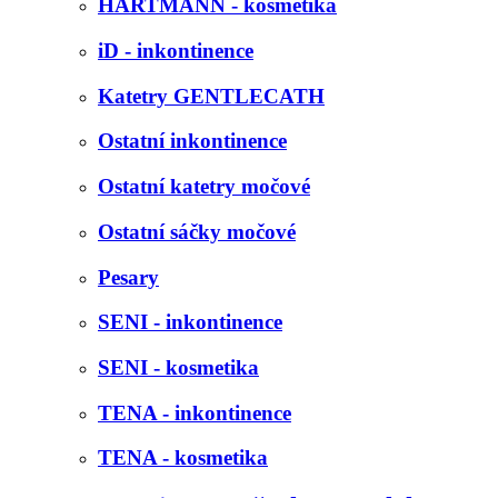
HARTMANN - kosmetika
iD - inkontinence
Katetry GENTLECATH
Ostatní inkontinence
Ostatní katetry močové
Ostatní sáčky močové
Pesary
SENI - inkontinence
SENI - kosmetika
TENA - inkontinence
TENA - kosmetika