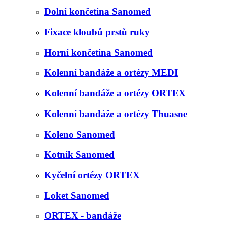
Dolní končetina Sanomed
Fixace kloubů prstů ruky
Horní končetina Sanomed
Kolenní bandáže a ortézy MEDI
Kolenní bandáže a ortézy ORTEX
Kolenní bandáže a ortézy Thuasne
Koleno Sanomed
Kotník Sanomed
Kyčelní ortézy ORTEX
Loket Sanomed
ORTEX - bandáže