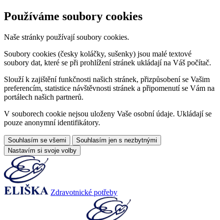
Používáme soubory cookies
Naše stránky používají soubory cookies.
Soubory cookies (česky koláčky, sušenky) jsou malé textové
soubory dat, které se při prohlížení stránek ukládají na Váš počítač.
Slouží k zajištění funkčnosti našich stránek, přizpůsobení se Vašim
preferencím, statistice návštěvnosti stránek a připomenutí se Vám na
portálech našich partnerů.
V souborech cookie nejsou uloženy Vaše osobní údaje. Ukládají se
pouze anonymní identifikátory.
Souhlasím se všemi
Souhlasím jen s nezbytnými
Nastavím si svoje volby
Zdravotnické potřeby