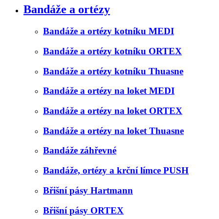
Bandáže a ortézy
Bandáže a ortézy kotníku MEDI
Bandáže a ortézy kotníku ORTEX
Bandáže a ortézy kotníku Thuasne
Bandáže a ortézy na loket MEDI
Bandáže a ortézy na loket ORTEX
Bandáže a ortézy na loket Thuasne
Bandáže záhřevné
Bandáže, ortézy a krční límce PUSH
Břišní pásy Hartmann
Břišní pásy ORTEX