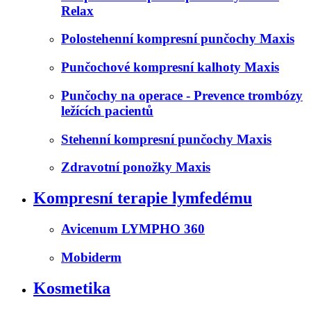
Relax
Polostehenní kompresní punčochy Maxis
Punčochové kompresní kalhoty Maxis
Punčochy na operace - Prevence trombózy
ležících pacientů
Stehenní kompresní punčochy Maxis
Zdravotní ponožky Maxis
Kompresní terapie lymfedému
Avicenum LYMPHO 360
Mobiderm
Kosmetika