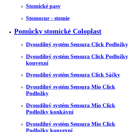
Stomické pasy
Stomocur - stomie
Pomůcky stomické Coloplast
Dvoudílný systém Sensura Click Podložky
Dvoudílný systém Sensura Click Podložky
konvexní
Dvoudílný systém Sensura Click Sáčky
Dvoudílný systém Sensura Mio Click
Podložky
Dvoudílný systém Sensura Mio Click
Podložky konkávní
Dvoudílný systém Sensura Mio Click
Podložky konvexní