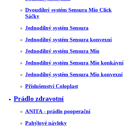
Dvoudílný systém Sensura Mio Click
Sáčky
Jednodílný systém Sensura
Jednodílný systém Sensura konvexní
Jednodílný systém Sensura Mio
Jednodílný systém Sensura Mio konkávní
Jednodílný systém Sensura Mio konvexní
Příslušenství Coloplast
Prádlo zdravotní
ANITA - prádlo pooperační
Pahýlové návleky