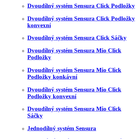
Dvoudílný systém Sensura Click Podložky
Dvoudílný systém Sensura Click Podložky
konvexní
Dvoudílný systém Sensura Click Sáčky
Dvoudílný systém Sensura Mio Click
Podložky
Dvoudílný systém Sensura Mio Click
Podložky konkávní
Dvoudílný systém Sensura Mio Click
Podložky konvexní
Dvoudílný systém Sensura Mio Click
Sáčky
Jednodílný systém Sensura