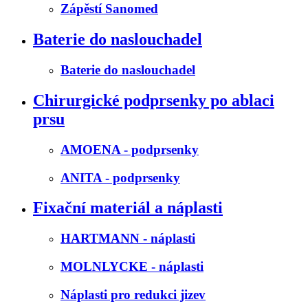
Zápěstí Sanomed
Baterie do naslouchadel
Baterie do naslouchadel
Chirurgické podprsenky po ablaci
prsu
AMOENA - podprsenky
ANITA - podprsenky
Fixační materiál a náplasti
HARTMANN - náplasti
MOLNLYCKE - náplasti
Náplasti pro redukci jizev