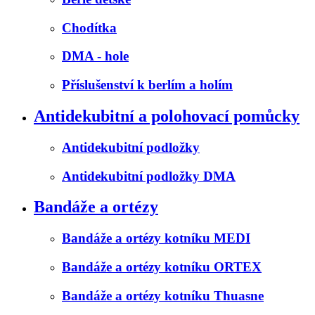
Chodítka
DMA - hole
Příslušenství k berlím a holím
Antidekubitní a polohovací pomůcky
Antidekubitní podložky
Antidekubitní podložky DMA
Bandáže a ortézy
Bandáže a ortézy kotníku MEDI
Bandáže a ortézy kotníku ORTEX
Bandáže a ortézy kotníku Thuasne